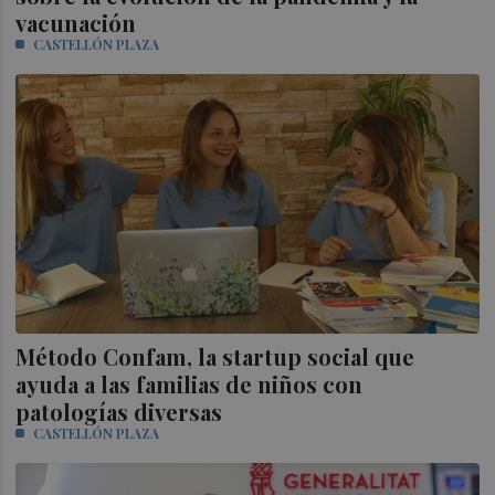
vacunación
CASTELLÓN PLAZA
Método Confam, la startup social que
ayuda a las familias de niños con
patologías diversas
CASTELLÓN PLAZA