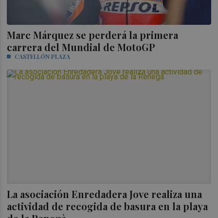
Marc Márquez se perderá la primera
carrera del Mundial de MotoGP
CASTELLÓN PLAZA
La asociación Enredadera Jove realiza una
actividad de recogida de basura en la playa