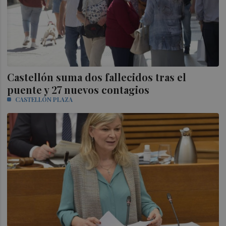
Castellón suma dos fallecidos tras el
puente y 27 nuevos contagios
CASTELLÓN PLAZA