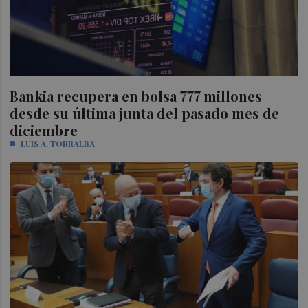
Bankia recupera en bolsa 777 millones
desde su última junta del pasado mes de
diciembre
LUIS A. TORRALBA