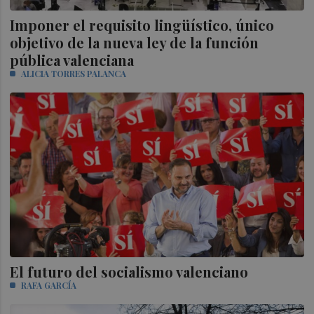
Imponer el requisito lingüístico, único
objetivo de la nueva ley de la función
pública valenciana
ALICIA TORRES PALANCA
El futuro del socialismo valenciano
RAFA GARCÍA