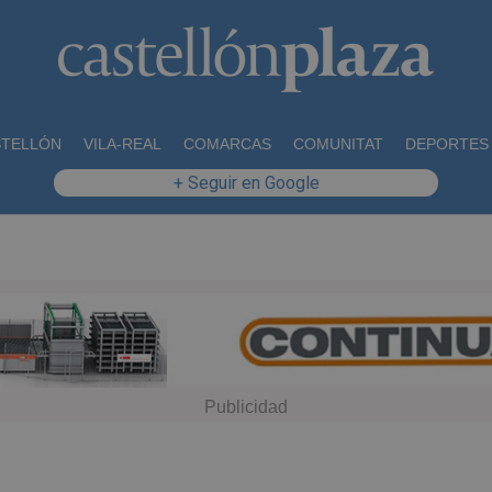
STELLÓN
VILA-REAL
COMARCAS
COMUNITAT
DEPORTES
+ Seguir en Google