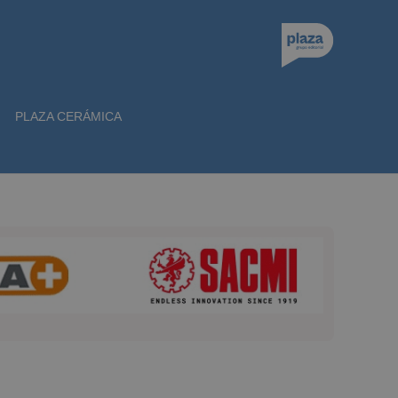
PLAZA CERÁMICA