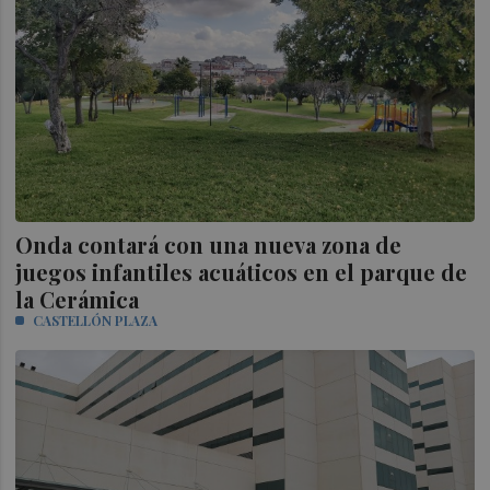
Onda contará con una nueva zona de
juegos infantiles acuáticos en el parque de
la Cerámica
CASTELLÓN PLAZA