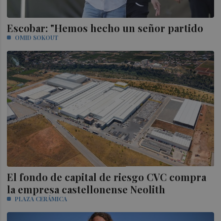
Escobar: "Hemos hecho un señor partido
OMID SOKOUT
El fondo de capital de riesgo CVC compra
la empresa castellonense Neolith
PLAZA CERÁMICA