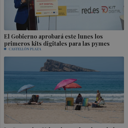
El Gobierno aprobará este lunes los
primeros kits digitales para las pymes
CASTELLÓN PLAZA