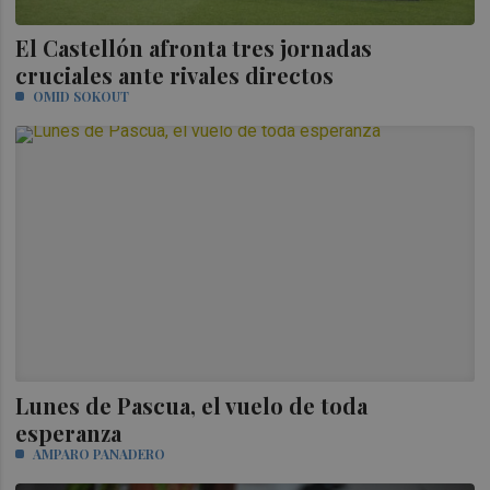
El Castellón afronta tres jornadas
cruciales ante rivales directos
OMID SOKOUT
Lunes de Pascua, el vuelo de toda
esperanza
AMPARO PANADERO