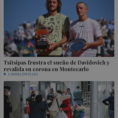
Tsitsipas frustra el sueño de Davidovich y
revalida su corona en Montecarlo
CASTELLÓN PLAZA