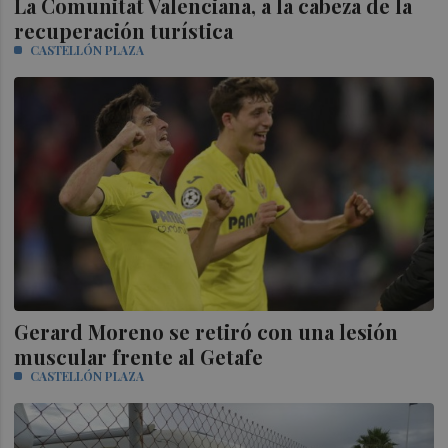
La Comunitat Valenciana, a la cabeza de la
recuperación turística
CASTELLÓN PLAZA
Gerard Moreno se retiró con una lesión
muscular frente al Getafe
CASTELLÓN PLAZA