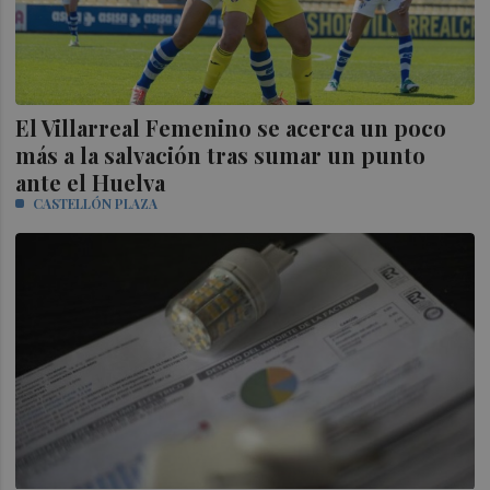
El Villarreal Femenino se acerca un poco
más a la salvación tras sumar un punto
ante el Huelva
CASTELLÓN PLAZA