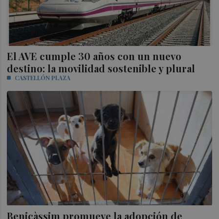
El AVE cumple 30 años con un nuevo
destino: la movilidad sostenible y plural
CASTELLÓN PLAZA
Benicàssim promueve la adopción de