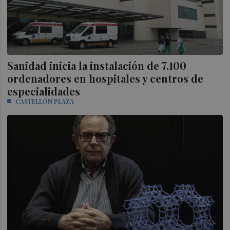
Sanidad inicia la instalación de 7.100
ordenadores en hospitales y centros de
especialidades
CASTELLÓN PLAZA