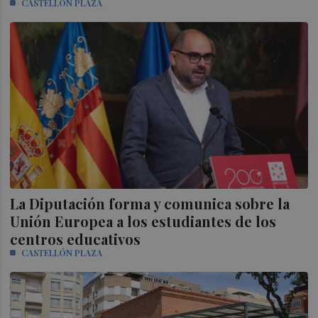
CASTELLÓN PLAZA
La Diputación forma y comunica sobre la
Unión Europea a los estudiantes de los
centros educativos
CASTELLÓN PLAZA