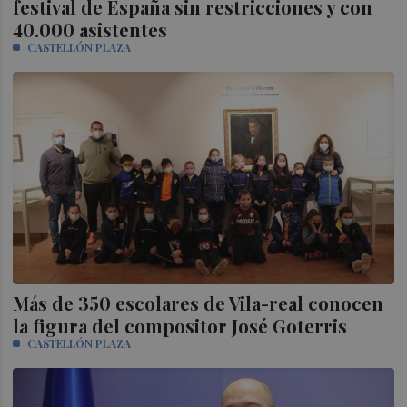
festival de España sin restricciones y con
40.000 asistentes
CASTELLÓN PLAZA
Más de 350 escolares de Vila-real conocen
la figura del compositor José Goterris
CASTELLÓN PLAZA