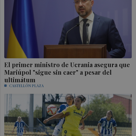
El primer ministro de Ucrania asegura que
Mariúpol "sigue sin caer" a pesar del
ultimátum
CASTELLÓN PLAZA