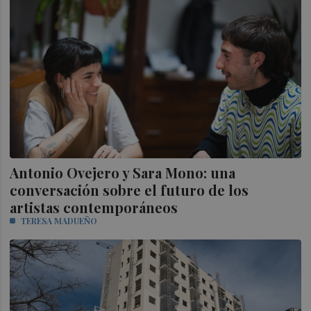
Antonio Ovejero y Sara Mono: una
conversación sobre el futuro de los
artistas contemporáneos
TERESA MADUEÑO