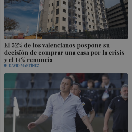
El 52% de los valencianos pospone su
decisión de comprar una casa por la crisis
y el 14% renuncia
DAVID MARTÍNEZ