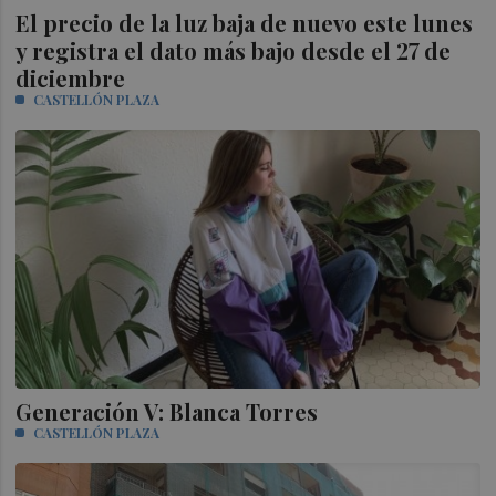
El precio de la luz baja de nuevo este lunes
y registra el dato más bajo desde el 27 de
diciembre
CASTELLÓN PLAZA
Generación V: Blanca Torres
CASTELLÓN PLAZA