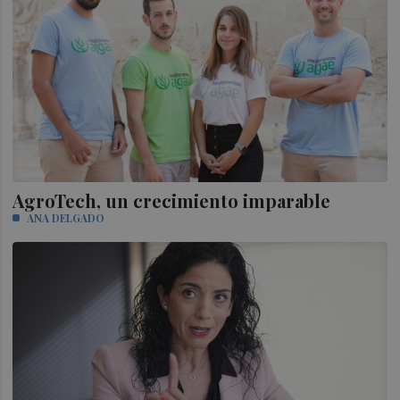
AgroTech, un crecimiento imparable
ANA DELGADO