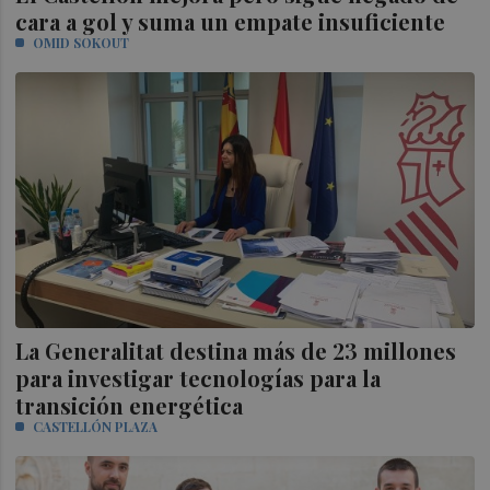
cara a gol y suma un empate insuficiente
OMID SOKOUT
La Generalitat destina más de 23 millones
para investigar tecnologías para la
transición energética
CASTELLÓN PLAZA