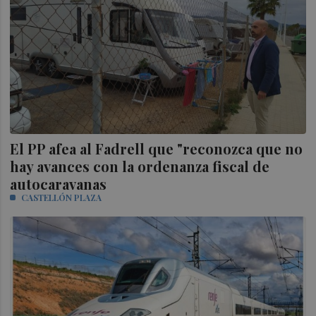
El PP afea al Fadrell que "reconozca que no
hay avances con la ordenanza fiscal de
autocaravanas
CASTELLÓN PLAZA