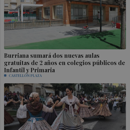
Burriana sumará dos nuevas aulas
gratuitas de 2 años en colegios públicos de
Infantil y Primaria
CASTELLÓN PLAZA