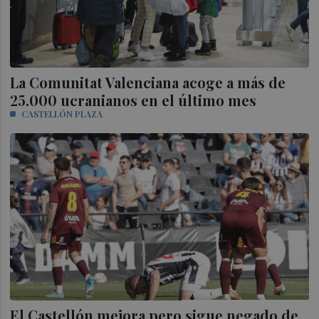
La Comunitat Valenciana acoge a más de
25.000 ucranianos en el último mes
CASTELLÓN PLAZA
El Castellón mejora pero sigue negado de