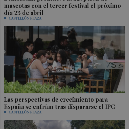
mascotas con el tercer festival el próximo
día 23 de abril
CASTELLÓN PLAZA
Las perspectivas de crecimiento para
España se enfrían tras dispararse el IPC
CASTELLÓN PLAZA