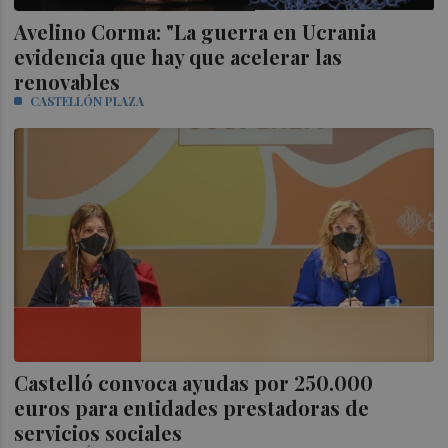
Avelino Corma: "La guerra en Ucrania
evidencia que hay que acelerar las
renovables
CASTELLÓN PLAZA
Castelló convoca ayudas por 250.000
euros para entidades prestadoras de
servicios sociales