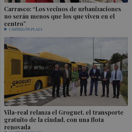
Carrasco: “Los vecinos de urbanizaciones
no serán menos que los que viven en el
centro”
CASTELLÓN PLAZA
Vila-real relanza el Groguet, el transporte
gratuito de la ciudad, con una flota
renovada