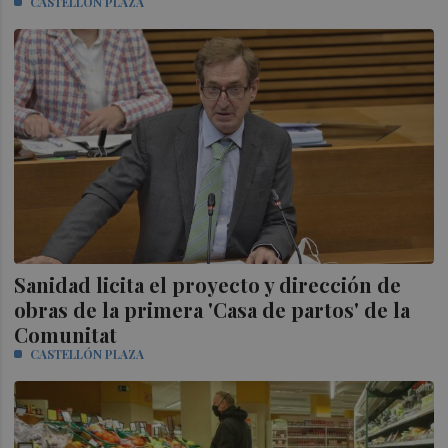
CASTELLÓN PLAZA
Sanidad licita el proyecto y dirección de
obras de la primera 'Casa de partos' de la
Comunitat
CASTELLÓN PLAZA