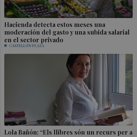
Hacienda detecta estos meses una
moderación del gasto y una subida salarial
en el sector privado
CASTELLÓN PLAZA
Lola Bañón: “Els llibres són un recurs per a