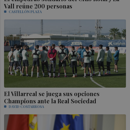
Vall reúne 200 personas
CASTELLÓN PLAZA
El Villarreal se juega sus opciones
Champions ante la Real Sociedad
DAVID COSTARROSA