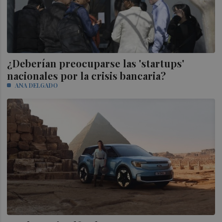
¿Deberían preocuparse las 'startups'
nacionales por la crisis bancaria?
ANA DELGADO