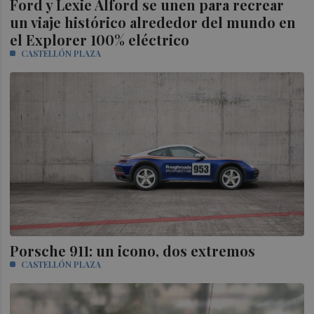
Ford y Lexie Alford se unen para recrear
un viaje histórico alrededor del mundo en
el Explorer 100% eléctrico
CASTELLÓN PLAZA
Porsche 911: un icono, dos extremos
CASTELLÓN PLAZA