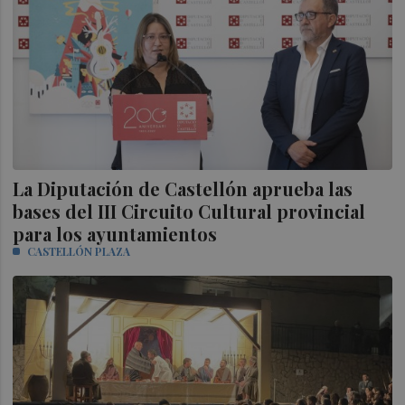
La Diputación de Castellón aprueba las
bases del III Circuito Cultural provincial
para los ayuntamientos
CASTELLÓN PLAZA