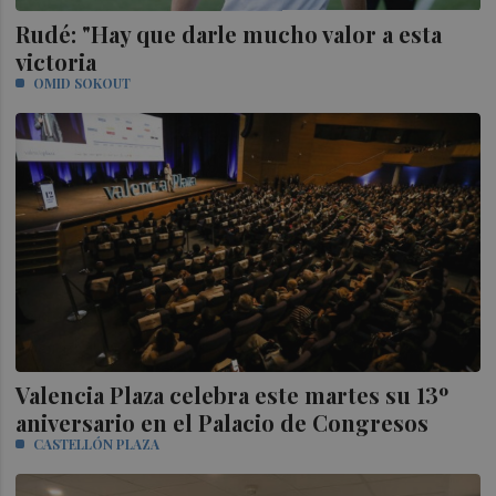
Rudé: "Hay que darle mucho valor a esta
victoria
OMID SOKOUT
Valencia Plaza celebra este martes su 13º
aniversario en el Palacio de Congresos
CASTELLÓN PLAZA