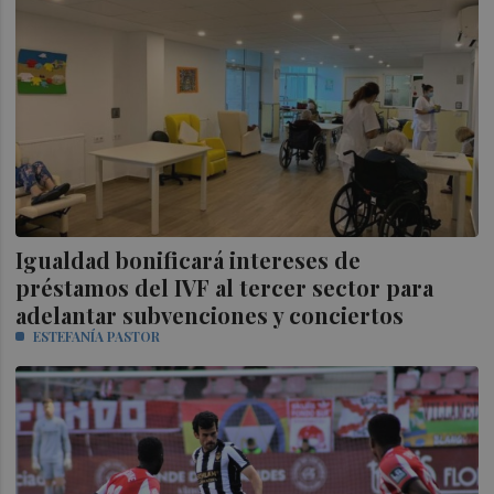
Igualdad bonificará intereses de
préstamos del IVF al tercer sector para
adelantar subvenciones y conciertos
ESTEFANÍA PASTOR