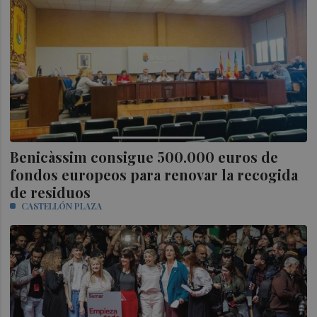
Benicàssim consigue 500.000 euros de
fondos europeos para renovar la recogida
de residuos
CASTELLÓN PLAZA