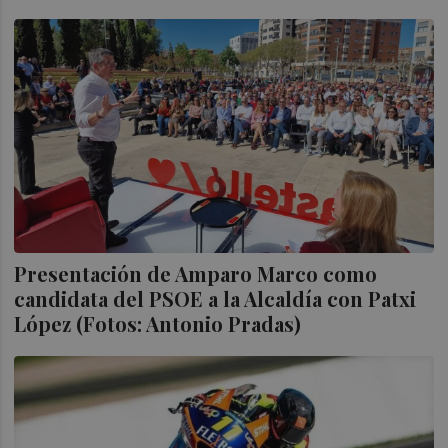
Presentación de Amparo Marco como
candidata del PSOE a la Alcaldía con Patxi
López (Fotos: Antonio Pradas)