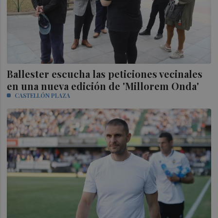
Ballester escucha las peticiones vecinales
en una nueva edición de 'Millorem Onda'
CASTELLÓN PLAZA