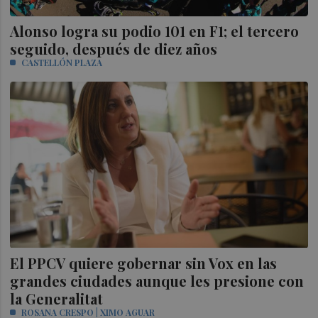
Alonso logra su podio 101 en F1; el tercero
seguido, después de diez años
CASTELLÓN PLAZA
El PPCV quiere gobernar sin Vox en las
grandes ciudades aunque les presione con
la Generalitat
ROSANA CRESPO | XIMO AGUAR