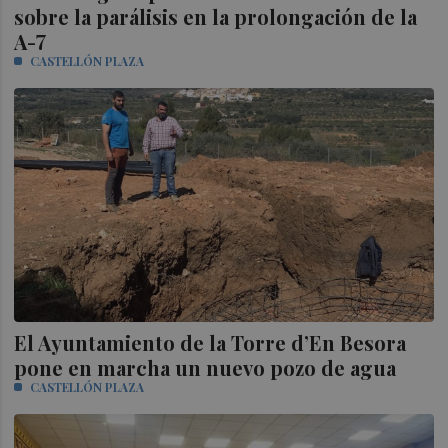
sobre la parálisis en la prolongación de la
A-7
CASTELLÓN PLAZA
El Ayuntamiento de la Torre d’En Besora
pone en marcha un nuevo pozo de agua
CASTELLÓN PLAZA