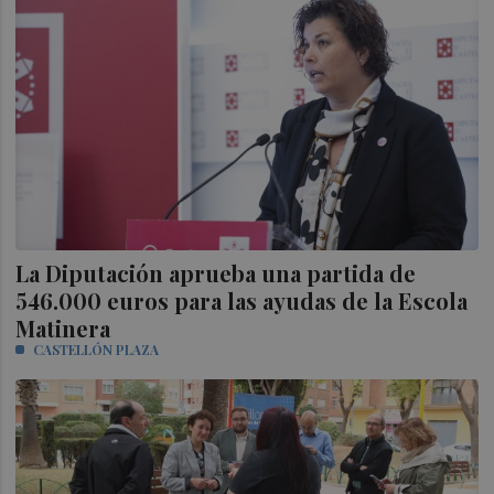
La Diputación aprueba una partida de
546.000 euros para las ayudas de la Escola
Matinera
CASTELLÓN PLAZA