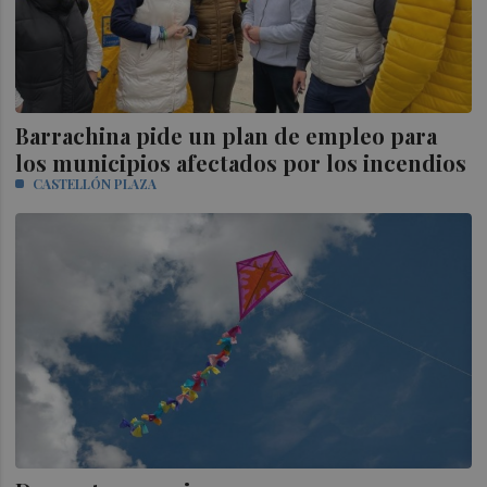
Barrachina pide un plan de empleo para
los municipios afectados por los incendios
CASTELLÓN PLAZA