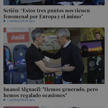
Setién: “Estos tres puntos nos vienen
fenomenal por Europa y el ánimo”
CASTELLÓN PLAZA
Imanol Alguacil: "Hemos generado, pero
hemos regalado ocasiones"
CASTELLÓN PLAZA