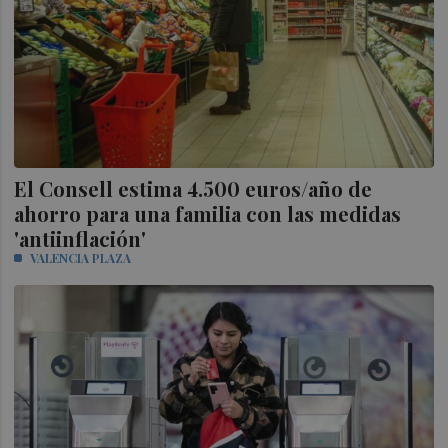
El Consell estima 4.500 euros/año de
ahorro para una familia con las medidas
'antiinflación'
VALENCIA PLAZA