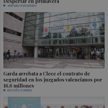
Despertar en primavera
AMPARO PANADERO
Garda arrebata a Clece el contrato de
seguridad en los juzgados valencianos por
16,6 millones
BEGOÑA TORRES