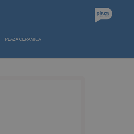
PLAZA CERÁMICA