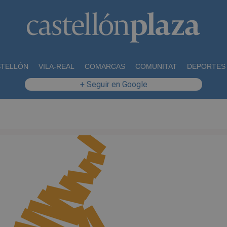
STELLÓN
VILA-REAL
COMARCAS
COMUNITAT
DEPORTES
+ Seguir en Google