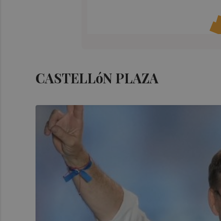
CASTELLóN PLAZA