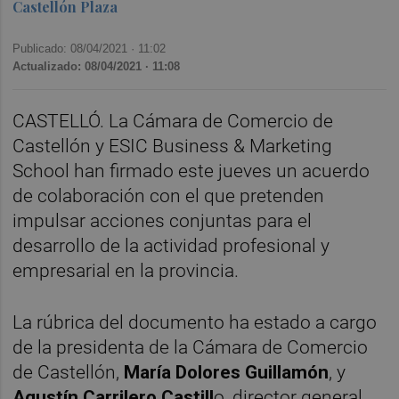
Castellón Plaza
Publicado: 08/04/2021 ·
11:02
Actualizado: 08/04/2021 · 11:08
CASTELLÓ. La Cámara de Comercio de
Castellón y ESIC Business & Marketing
School han firmado este jueves un acuerdo
de colaboración con el que pretenden
impulsar acciones conjuntas para el
desarrollo de la actividad profesional y
empresarial en la provincia.
La rúbrica del documento ha estado a cargo
de la presidenta de la Cámara de Comercio
de Castellón,
María Dolores Guillamón
, y
Agustín Carrilero Castill
o, director general