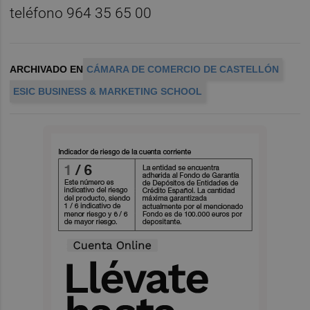
teléfono 964 35 65 00
ARCHIVADO EN
CÁMARA DE COMERCIO DE CASTELLÓN
ESIC BUSINESS & MARKETING SCHOOL