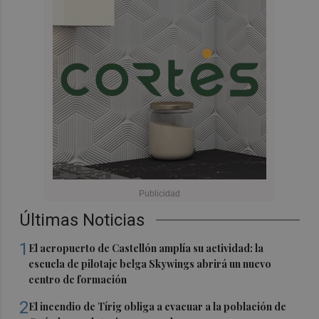
Últimas Noticias
1
El aeropuerto de Castellón amplía su actividad: la
escuela de pilotaje belga Skywings abrirá un nuevo
centro de formación
2
El incendio de Tírig obliga a evacuar a la población de