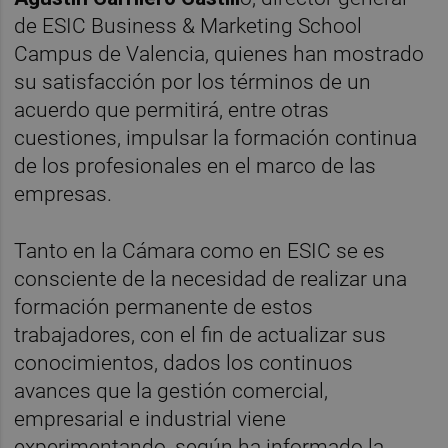
de ESIC Business & Marketing School
Campus de Valencia, quienes han mostrado
su satisfacción por los términos de un
acuerdo que permitirá, entre otras
cuestiones, impulsar la formación continua
de los profesionales en el marco de las
empresas.
Tanto en la Cámara como en ESIC se es
consciente de la necesidad de realizar una
formación permanente de estos
trabajadores, con el fin de actualizar sus
conocimientos, dados los continuos
avances que la gestión comercial,
empresarial e industrial viene
experimentando, según ha informado la