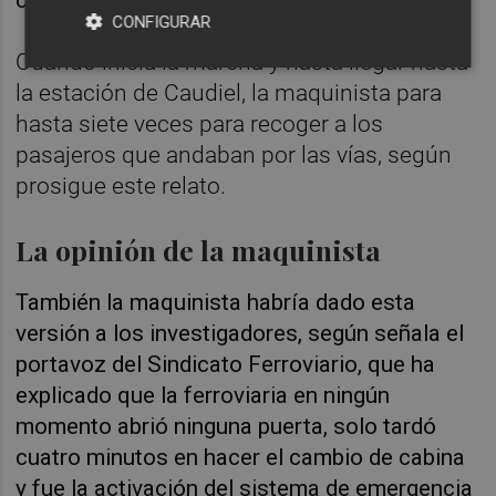
circular.
CONFIGURAR
Cuando inicia la marcha y hasta llegar hasta
la estación de Caudiel, la maquinista para
hasta siete veces para recoger a los
pasajeros que andaban por las vías, según
prosigue este relato.
La opinión de la maquinista
También la maquinista habría dado esta
versión a los investigadores, según señala el
portavoz del Sindicato Ferroviario, que ha
explicado que la ferroviaria en ningún
momento abrió ninguna puerta, solo tardó
cuatro minutos en hacer el cambio de cabina
y fue la activación del sistema de emergencia