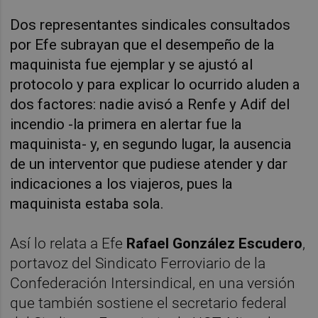
Dos representantes sindicales consultados
por Efe subrayan que el desempeño de la
maquinista fue ejemplar y se ajustó al
protocolo y para explicar lo ocurrido aluden a
dos factores: nadie avisó a Renfe y Adif del
incendio -la primera en alertar fue la
maquinista- y, en segundo lugar, la ausencia
de un interventor que pudiese atender y dar
indicaciones a los viajeros, pues la
maquinista estaba sola.
Así lo relata a Efe
Rafael González Escudero
,
portavoz del Sindicato Ferroviario de la
Confederación Intersindical, en una versión
que también sostiene el secretario federal