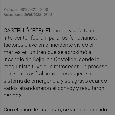
Publicado: 20/08/2022 ·
08:30
Actualizado: 20/08/2022 · 08:42
CASTELLÓ (EFE). El pánico y la falta de
interventor fueron, para los ferroviarios,
factores clave en el incidente vivido el
martes en un tren que se aproximó al
incendio de Bejín, en Castellón, donde la
maquinista tuvo que retroceder, un proceso
que se retrasó al activar los viajeros el
sistema de emergencia y se agravó cuando
varios abandonaron el convoy y resultaron
heridos.
Con el paso de las horas, se van conociendo