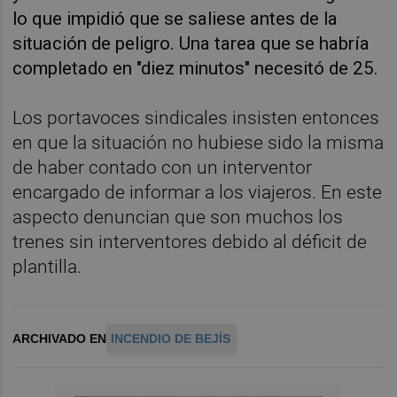
lo que impidió que se saliese antes de la
situación de peligro. Una tarea que se habría
completado en "diez minutos" necesitó de 25.
Los portavoces sindicales insisten entonces
en que la situación no hubiese sido la misma
de haber contado con un interventor
encargado de informar a los viajeros. En este
aspecto denuncian que son muchos los
trenes sin interventores debido al déficit de
plantilla.
ARCHIVADO EN
INCENDIO DE BEJÍS