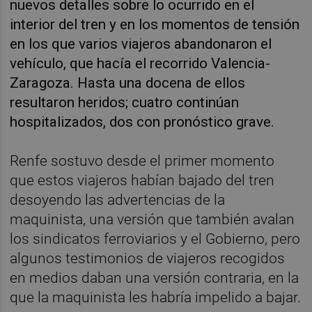
nuevos detalles sobre lo ocurrido en el
interior del tren y en los momentos de tensión
en los que varios viajeros abandonaron el
vehículo, que hacía el recorrido Valencia-
Zaragoza. Hasta una docena de ellos
resultaron heridos; cuatro continúan
hospitalizados, dos con pronóstico grave.
Renfe sostuvo desde el primer momento
que estos viajeros habían bajado del tren
desoyendo las advertencias de la
maquinista, una versión que también avalan
los sindicatos ferroviarios y el Gobierno, pero
algunos testimonios de viajeros recogidos
en medios daban una versión contraria, en la
que la maquinista les habría impelido a bajar.