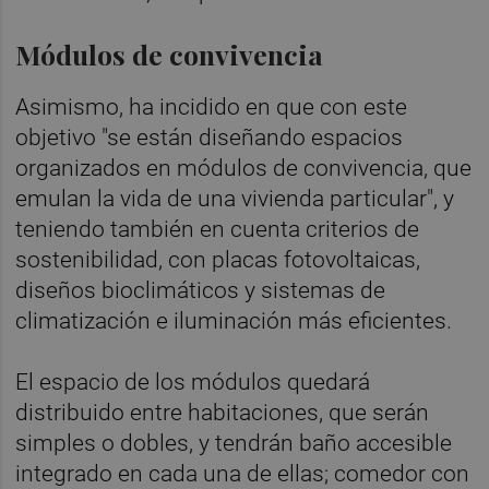
Módulos de convivencia
Asimismo, ha incidido en que con este
objetivo "se están diseñando espacios
organizados en módulos de convivencia, que
emulan la vida de una vivienda particular", y
teniendo también en cuenta criterios de
sostenibilidad, con placas fotovoltaicas,
diseños bioclimáticos y sistemas de
climatización e iluminación más eficientes.
El espacio de los módulos quedará
distribuido entre habitaciones, que serán
simples o dobles, y tendrán baño accesible
integrado en cada una de ellas; comedor con