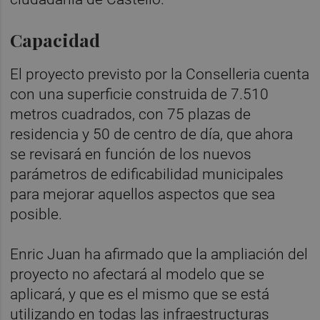
Capacidad
El proyecto previsto por la Conselleria cuenta
con una superficie construida de 7.510
metros cuadrados, con 75 plazas de
residencia y 50 de centro de día, que ahora
se revisará en función de los nuevos
parámetros de edificabilidad municipales
para mejorar aquellos aspectos que sea
posible.
Enric Juan ha afirmado que la ampliación del
proyecto no afectará al modelo que se
aplicará, y que es el mismo que se está
utilizando en todas las infraestructuras