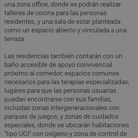
una zona office, donde se podrán realizar
talleres de cocina para las personas
residentes, y una sala de estar planteada
como un espacio abierto y vinculada a una
terraza.
Las residencias también contarán con un
baño accesible de apoyo convivencial
próximo al comedor; espacios comunes
necesarios para las terapias especializadas;
lugares para que las personas usuarias
puedan encontrarse con sus familias,
incluidas zonas intergeneracionales con
parques de juegos; y zonas de cuidados
especiales, donde se ubicarán habitaciones
"tipo UCI" con oxígeno y zona de control de