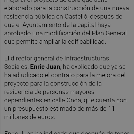
elaborado para la construcción de una nueva
residencia pública en Castelló, después de
que el Ayuntamiento de la capital haya
aprobado una modificación del Plan General
que permite ampliar la edificabilidad.
El director general de Infraestructuras
Sociales,
Enric Juan
, ha explicado que ya se
ha adjudicado el contrato para la mejora del
proyecto para la construcción de la
residencia de personas mayores
dependientes en calle Onda, que cuenta con
un presupuesto estimado de más de 11
millones de euros.
Enric Juan ha indicado que después de tener