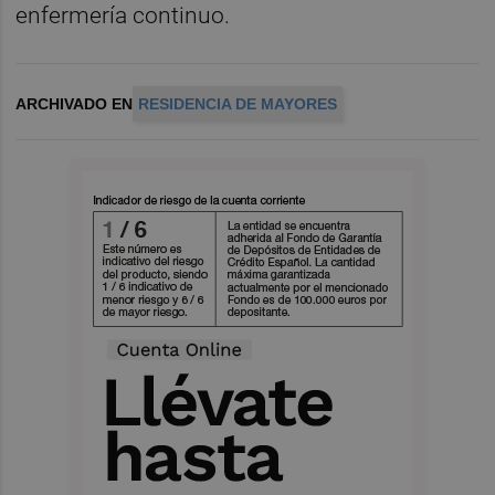
enfermería continuo.
ARCHIVADO EN
RESIDENCIA DE MAYORES