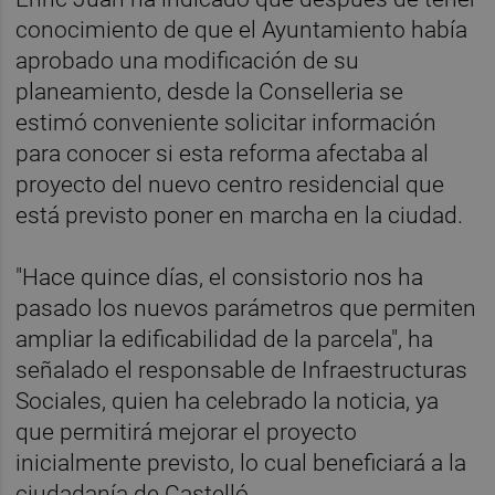
conocimiento de que el Ayuntamiento había
aprobado una modificación de su
planeamiento, desde la Conselleria se
estimó conveniente solicitar información
para conocer si esta reforma afectaba al
proyecto del nuevo centro residencial que
está previsto poner en marcha en la ciudad.
"Hace quince días, el consistorio nos ha
pasado los nuevos parámetros que permiten
ampliar la edificabilidad de la parcela", ha
señalado el responsable de Infraestructuras
Sociales, quien ha celebrado la noticia, ya
que permitirá mejorar el proyecto
inicialmente previsto, lo cual beneficiará a la
ciudadanía de Castelló.