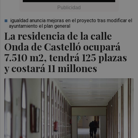
igualdad anuncia mejoras en el proyecto tras modificar el
ayuntamiento el plan general
La residencia de la calle
Onda de Castelló ocupará
7.510 m2, tendrá 125 plazas
y costará 11 millones