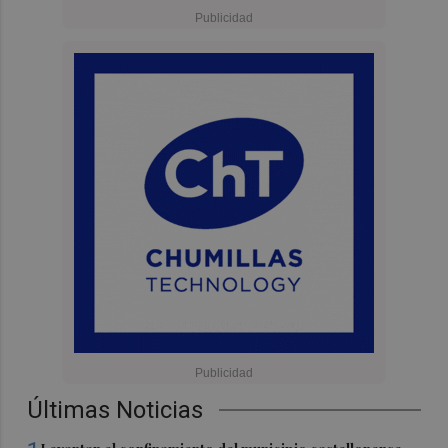
Últimas Noticias