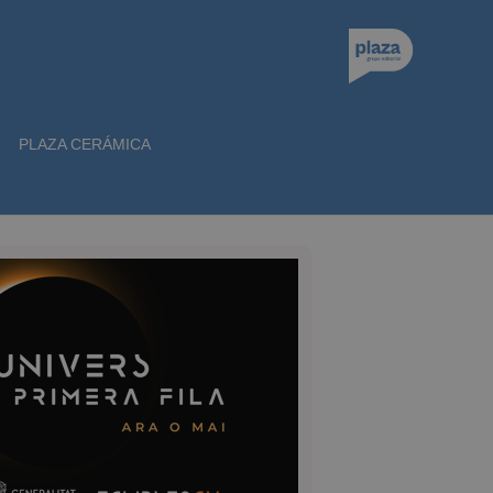
PLAZA CERÁMICA