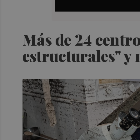
Más de 24 centro
estructurales" y