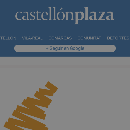
STELLÓN
VILA-REAL
COMARCAS
COMUNITAT
DEPORTES
+ Seguir en Google