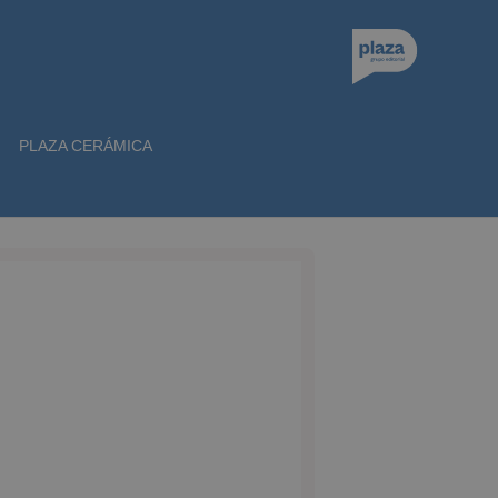
PLAZA CERÁMICA