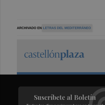
ARCHIVADO EN
LETRAS DEL MEDITERRÁNEO
Suscríbete al Boletín