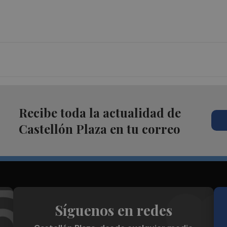
Recibe toda la actualidad de
Castellón Plaza en tu correo
Síguenos en redes