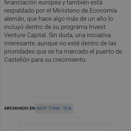
financiación europea y también está
respaldado por el Ministerio de Economía
alemán, que hace algo más de un año lo
incluyó dentro de su programa Invest
Venture Capital. Sin duda, una iniciativa
interesante, aunque no esté dentro de las
prioridades que se ha marcado el puerto de
Castellón para su crecimiento.
ARCHIVADO EN
NEXT TUNA
TCA