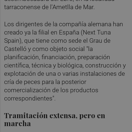
tarraconense de l'Ametlla de Mar.
Los dirigentes de la compañía alemana han
creado ya la filial en España (Next Tuna
Spain), que tiene como sede el Grau de
Castelló y como objeto social "la
planificación, financiación, preparación
científica, técnica y biológica, construcción y
explotación de una o varias instalaciones de
cría de peces para la posterior
comercialización de los productos
correspondientes".
Tramitación extensa, pero en
marcha