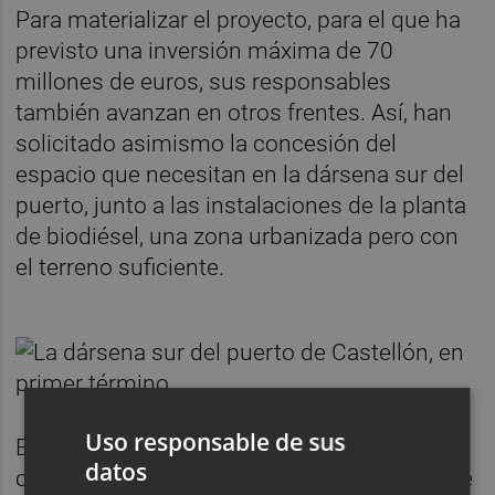
Para materializar el proyecto, para el que ha
previsto una inversión máxima de 70
millones de euros, sus responsables
también avanzan en otros frentes. Así, han
solicitado asimismo la concesión del
espacio que necesitan en la dársena sur del
puerto, junto a las instalaciones de la planta
de biodiésel, una zona urbanizada pero con
el terreno suficiente.
Uso responsable de sus
En paralelo, Next Tuna trabaja también para
datos
conseguir la aprobación de la declaración de