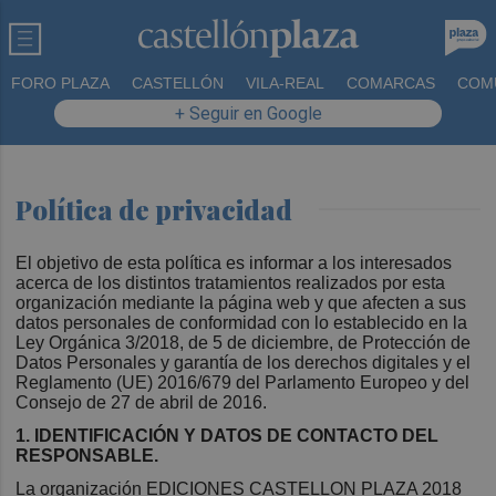
FORO PLAZA
CASTELLÓN
VILA-REAL
COMARCAS
COM
+ Seguir en Google
Política de privacidad
El objetivo de esta política es informar a los interesados
acerca de los distintos tratamientos realizados por esta
organización mediante la página web y que afecten a sus
datos personales de conformidad con lo establecido en la
Ley Orgánica 3/2018, de 5 de diciembre, de Protección de
Datos Personales y garantía de los derechos digitales y el
Reglamento (UE) 2016/679 del Parlamento Europeo y del
Consejo de 27 de abril de 2016.
1. IDENTIFICACIÓN Y DATOS DE CONTACTO DEL
RESPONSABLE.
La organización EDICIONES CASTELLON PLAZA 2018