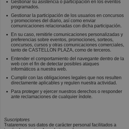
Gestionar su asistencia o participación en los eventos
programados.
Gestionar la participación de los usuarios en concursos
y promociones del diario, así como enviar
comunicaciones relacionadas con dicha participación.
En su caso, remitirle comunicaciones personalizadas y
preferencias sobre eventos, promociones, sorteos,
concursos, cursos y otras comunicaciones comerciales,
tanto de CASTELLON PLAZA, como de terceros.
Entender el comportamiento del navegante dentro de la
web con el fin de detectar posibles ataques
informáticos a nuestra web.
Cumplir con las obligaciones legales que nos resulten
directamente aplicables y regulen nuestra actividad.
Para proteger y ejercer nuestros derechos o responder
ante reclamaciones de cualquier índole.
Suscriptores
Trataremos sus datos de carácter personal facilitados a