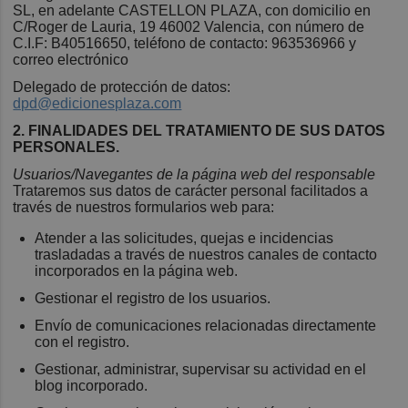
SL, en adelante CASTELLON PLAZA, con domicilio en
C/Roger de Lauria, 19 46002 Valencia, con número de
C.I.F: B40516650, teléfono de contacto: 963536966 y
correo electrónico
Delegado de protección de datos:
dpd@edicionesplaza.com
2. FINALIDADES DEL TRATAMIENTO DE SUS DATOS
PERSONALES.
Usuarios/Navegantes de la página web del responsable
Trataremos sus datos de carácter personal facilitados a
través de nuestros formularios web para:
Atender a las solicitudes, quejas e incidencias
trasladadas a través de nuestros canales de contacto
incorporados en la página web.
Gestionar el registro de los usuarios.
Envío de comunicaciones relacionadas directamente
con el registro.
Gestionar, administrar, supervisar su actividad en el
blog incorporado.