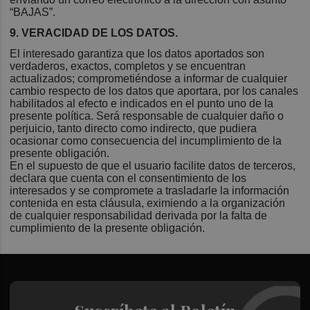
“BAJAS”.
9. VERACIDAD DE LOS DATOS.
El interesado garantiza que los datos aportados son
verdaderos, exactos, completos y se encuentran
actualizados; comprometiéndose a informar de cualquier
cambio respecto de los datos que aportara, por los canales
habilitados al efecto e indicados en el punto uno de la
presente política. Será responsable de cualquier daño o
perjuicio, tanto directo como indirecto, que pudiera
ocasionar como consecuencia del incumplimiento de la
presente obligación.
En el supuesto de que el usuario facilite datos de terceros,
declara que cuenta con el consentimiento de los
interesados y se compromete a trasladarle la información
contenida en esta cláusula, eximiendo a la organización
de cualquier responsabilidad derivada por la falta de
cumplimiento de la presente obligación.