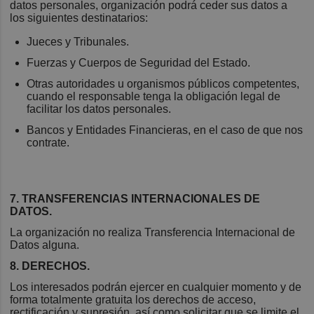
datos personales, organización podrá ceder sus datos a
los siguientes destinatarios:
Jueces y Tribunales.
Fuerzas y Cuerpos de Seguridad del Estado.
Otras autoridades u organismos públicos competentes,
cuando el responsable tenga la obligación legal de
facilitar los datos personales.
Bancos y Entidades Financieras, en el caso de que nos
contrate.
7. TRANSFERENCIAS INTERNACIONALES DE
DATOS.
La organización no realiza Transferencia Internacional de
Datos alguna.
8. DERECHOS.
Los interesados podrán ejercer en cualquier momento y de
forma totalmente gratuita los derechos de acceso,
rectificación y supresión, así como solicitar que se limite el