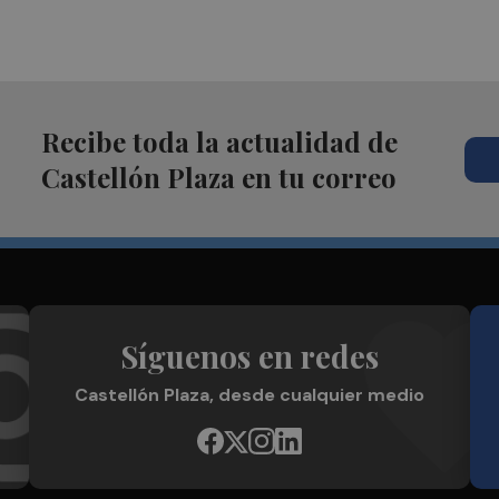
Recibe toda la actualidad de
Castellón Plaza en tu correo
Síguenos en redes
Castellón Plaza, desde cualquier medio