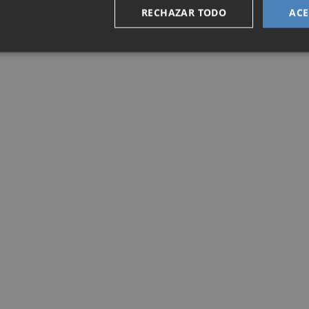
RECHAZAR TODO
ACE