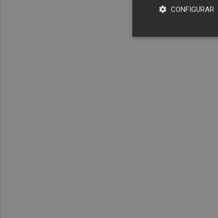
CONFIGURAR