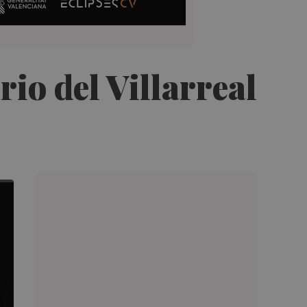
rio del Villarreal