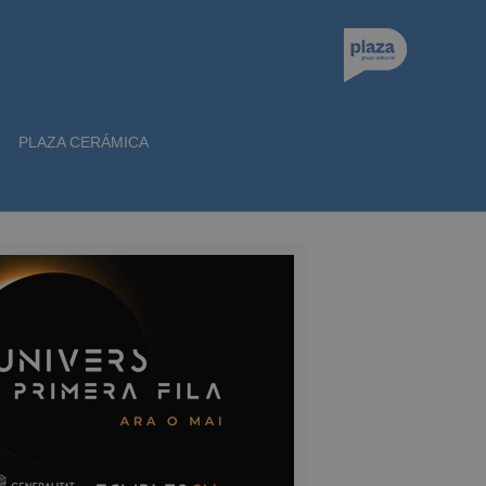
PLAZA CERÁMICA