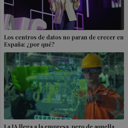
Los centros de datos no paran de crecer en
España: ¿por qué?
La IA llega a la empresa, pero de aquella