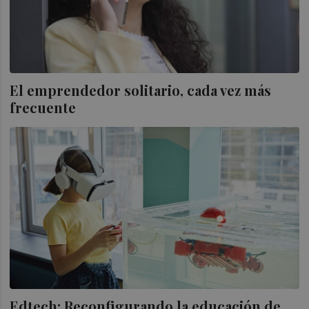
El emprendedor solitario, cada vez más
frecuente
Edtech: Reconfigurando la educación de