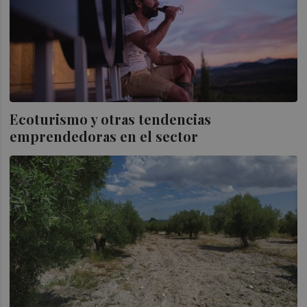
Ecoturismo y otras tendencias
emprendedoras en el sector