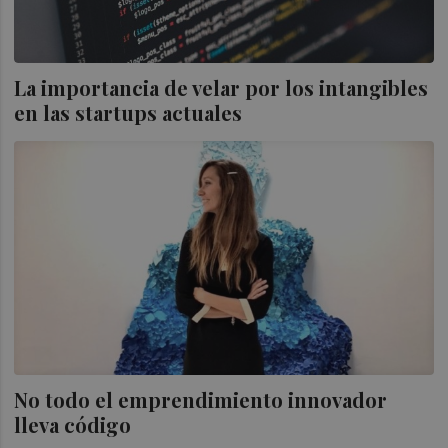
La importancia de velar por los intangibles
en las startups actuales
No todo el emprendimiento innovador
lleva código