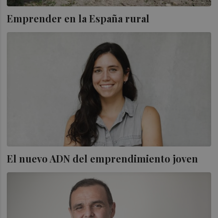
Emprender en la España rural
El nuevo ADN del emprendimiento joven