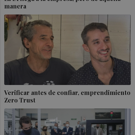
manera
Verificar antes de confiar, emprendimiento
Zero Trust