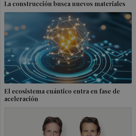
La construcción busca nuevos materiales
El ecosistema cuántico entra en fase de
aceleración