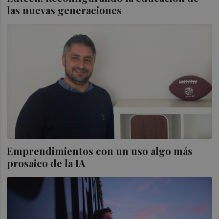
las nuevas generaciones
Emprendimientos con un uso algo más
prosaico de la IA