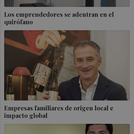
Los emprendedores se adentran en el
quirófano
Empresas familiares de origen local e
impacto global