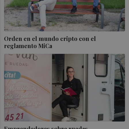
Orden en el mundo cripto con el
reglamento MiCa
Emprendedores sobre ruedas