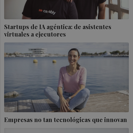
Startups de IA agéntica: de asistentes
virtuales a ejecutores
Empresas no tan tecnológicas que innovan