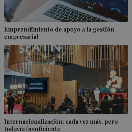
Emprendimiento de apoyo a la gestión
empresarial
Internacionalización: cada vez más, pero
todavía insuficiente