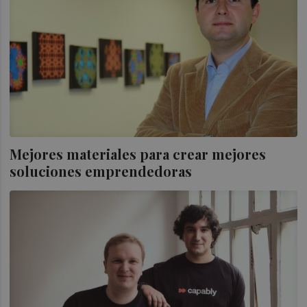
Mejores materiales para crear mejores
soluciones emprendedoras