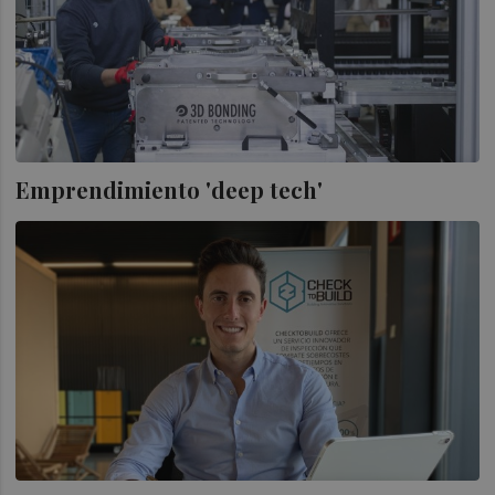
Emprendimiento 'deep tech'