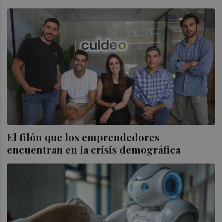
El filón que los emprendedores
encuentran en la crisis demográfica