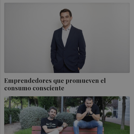
Emprendedores que promueven el
consumo consciente