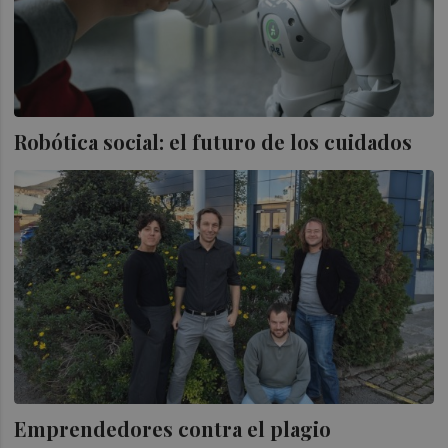
Robótica social: el futuro de los cuidados
Emprendedores contra el plagio