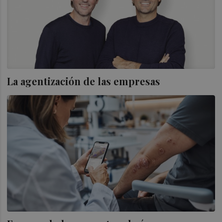
La agentización de las empresas