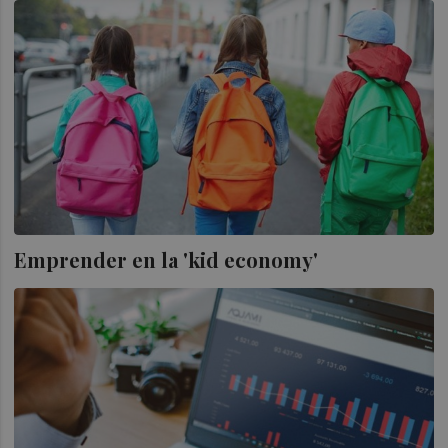
Emprender en la 'kid economy'