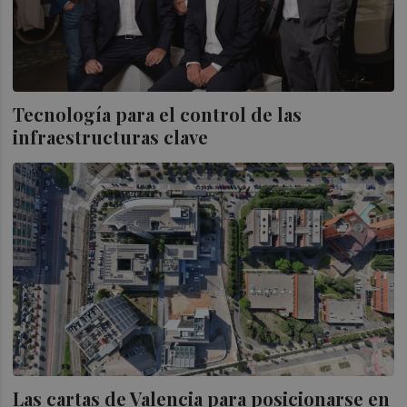
Tecnología para el control de las
infraestructuras clave
Las cartas de Valencia para posicionarse en