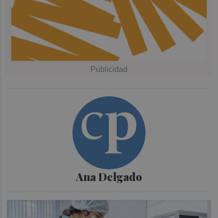
Ana Delgado