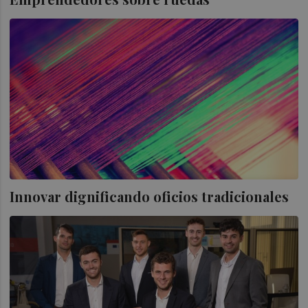
Innovar dignificando oficios tradicionales