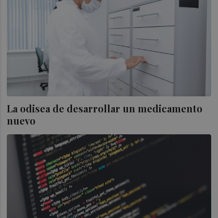
La odisea de desarrollar un medicamento
nuevo