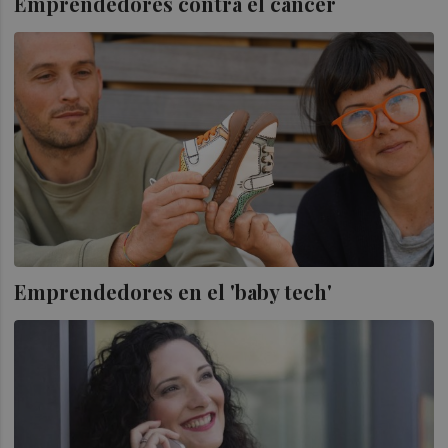
Emprendedores contra el cáncer
Emprendedores en el 'baby tech'