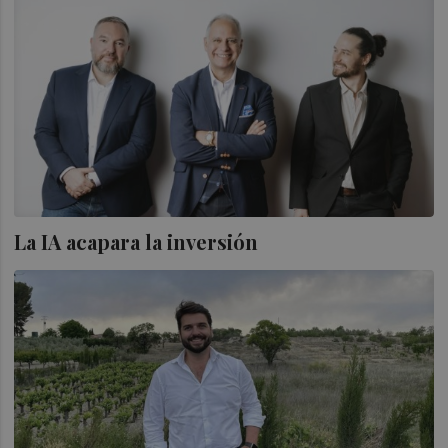
La IA acapara la inversión