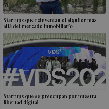
Startups que reinventan el alquiler más
allá del mercado inmobiliario
Startups que se preocupan por nuestra
libertad digital