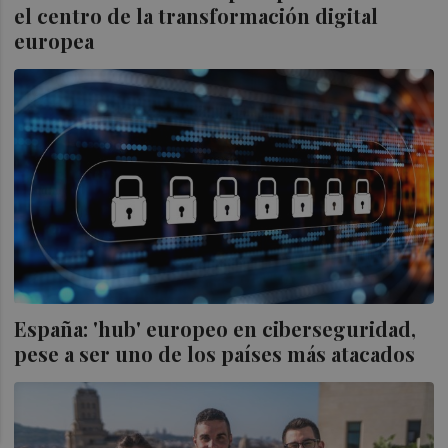
el centro de la transformación digital
europea
España: 'hub' europeo en ciberseguridad,
pese a ser uno de los países más atacados