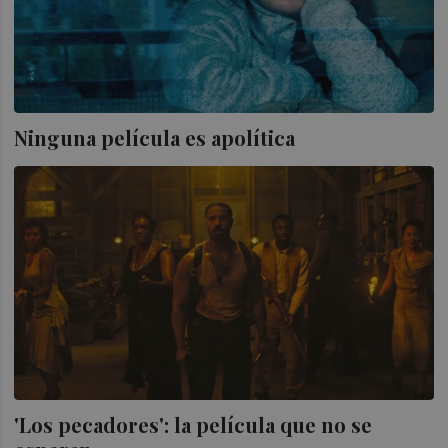
Ninguna película es apolítica
'Los pecadores': la película que no se