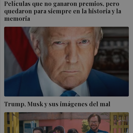
Películas que no ganaron premios, pero
quedaron para siempre en la historia y la
memoria
Trump, Musk y sus imágenes del mal