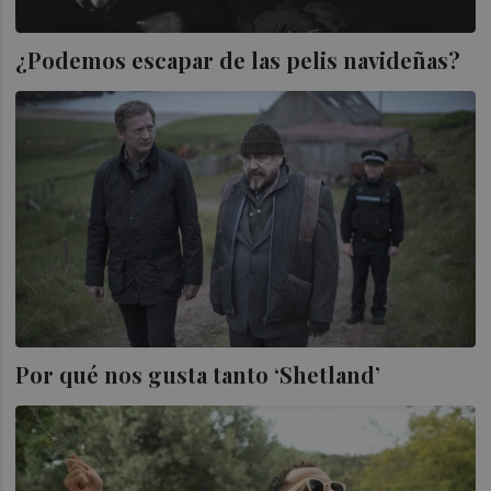
¿Podemos escapar de las pelis navideñas?
Por qué nos gusta tanto ‘Shetland’