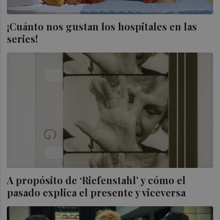
¡Cuánto nos gustan los hospitales en las
series!
A propósito de ‘Riefenstahl’ y cómo el
pasado explica el presente y viceversa