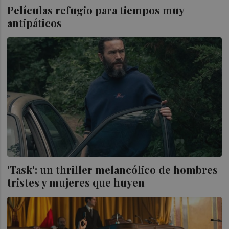
Películas refugio para tiempos muy
antipáticos
'Task': un thriller melancólico de hombres
tristes y mujeres que huyen