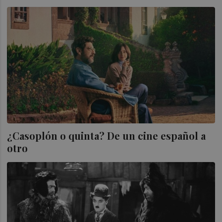
¿Casoplón o quinta? De un cine español a
otro