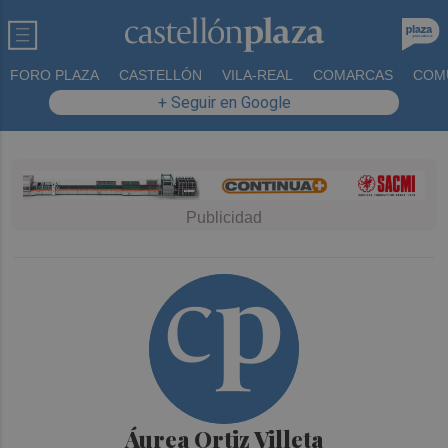
FORO PLAZA
CASTELLÓN
VILA-REAL
COMARCAS
COM
+ Seguir en Google
Áurea Ortiz Villeta