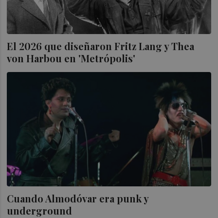
El 2026 que diseñaron Fritz Lang y Thea
von Harbou en 'Metrópolis'
Cuando Almodóvar era punk y
underground