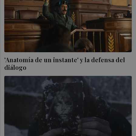
'Anatomía de un instante' y la defensa del
diálogo