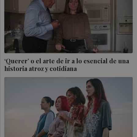
‘Querer’ o el arte de ir a lo esencial de una
historia atroz y cotidiana