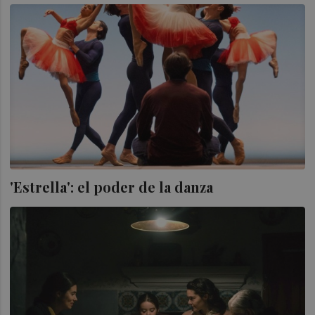
'Estrella': el poder de la danza