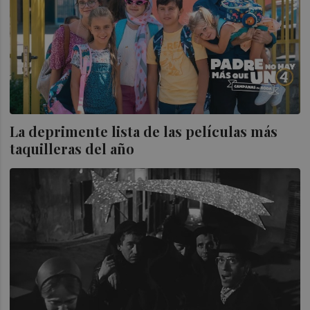
La deprimente lista de las películas más
taquilleras del año