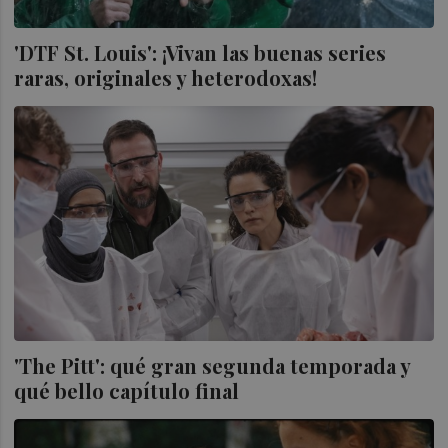
'DTF St. Louis': ¡Vivan las buenas series
raras, originales y heterodoxas!
'The Pitt': qué gran segunda temporada y
qué bello capítulo final