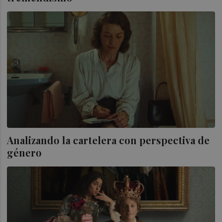
Analizando la cartelera con perspectiva de
género