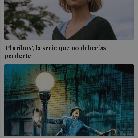
‘Pluribus’, la serie que no deberías
perderte