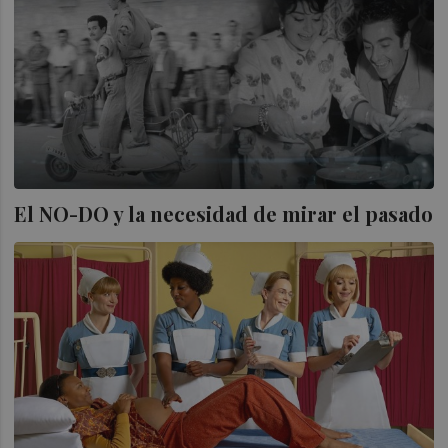
El NO-DO y la necesidad de mirar el pasado