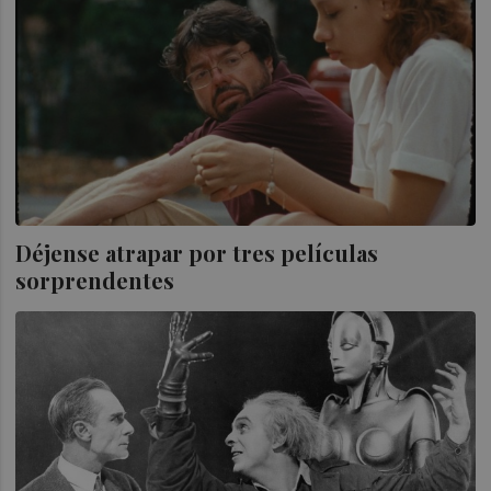
Déjense atrapar por tres películas
sorprendentes