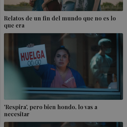
Relatos de un fin del mundo que no es lo
que era
'Respira', pero bien hondo, lo vas a
necesitar