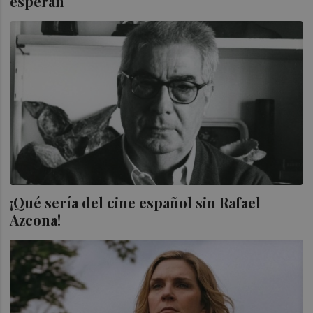
esperan
¡Qué sería del cine español sin Rafael
Azcona!