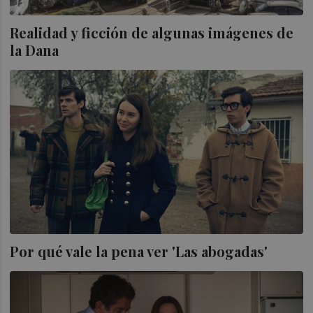
Realidad y ficción de algunas imágenes de
la Dana
Por qué vale la pena ver 'Las abogadas'