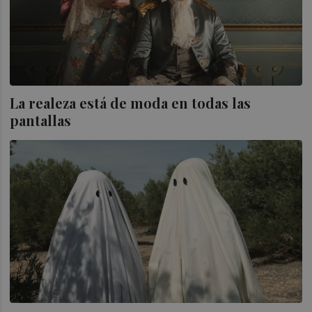
La realeza está de moda en todas las
pantallas