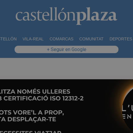
STELLÓN
VILA-REAL
COMARCAS
COMUNITAT
DEPORTES
+ Seguir en Google