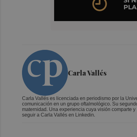
Carla Vallés
Carla Vallés es licenciada en periodismo por la Un
comunicación en un grupo oftalmológico. Su segund
maternidad. Una experiencia cuya visión comparte y 
seguir a Carla Vallés en Linkedin.