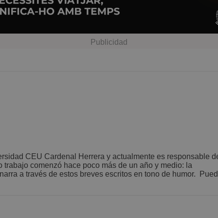
iversidad CEU Cardenal Herrera y actualmente es responsable d
o trabajo comenzó hace poco más de un año y medio: la
narra a través de estos breves escritos en tono de humor. Pue