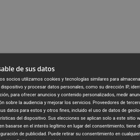
able de sus datos
os socios utilizamos cookies y tecnologías similares para almacena
dispositivo y procesar datos personales, como su dirección IP, iden
ción, para ofrecer anuncios y contenido personalizados, medir anun
n sobre la audiencia y mejorar los servicios.
Proveedores de tercer
s datos para estos y otros fines, incluido el uso de datos de geolo
rísticas del dispositivo. Sus elecciones se aplican solo a este sitio
 basarse en el interés legítimo en lugar del consentimiento; tiene 
guración de publicidad
. Puede retirar su consentimiento en cualqu