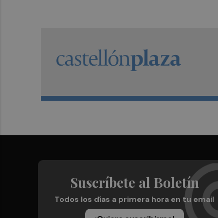
Suscríbete al Boletín
Todos los días a primera hora en tu email