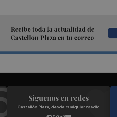
Recibe toda la actualidad de
Castellón Plaza en tu correo
Síguenos en redes
Castellón Plaza, desde cualquier medio