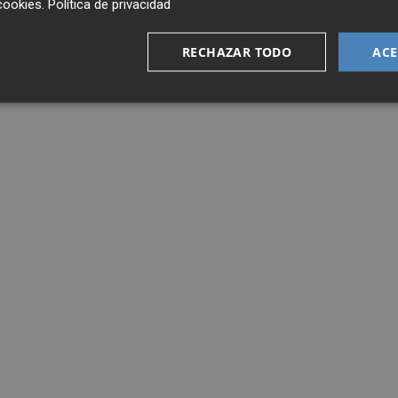
cookies
.
Política de privacidad
RECHAZAR TODO
ACE