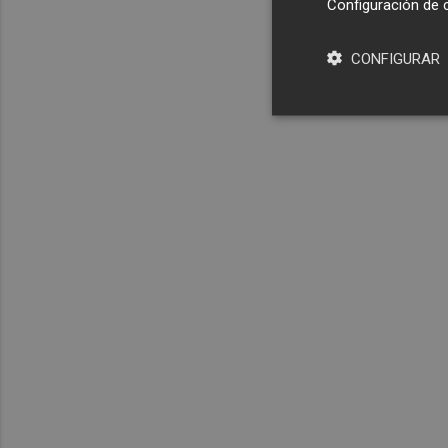
Configuración de 
CONFIGURAR