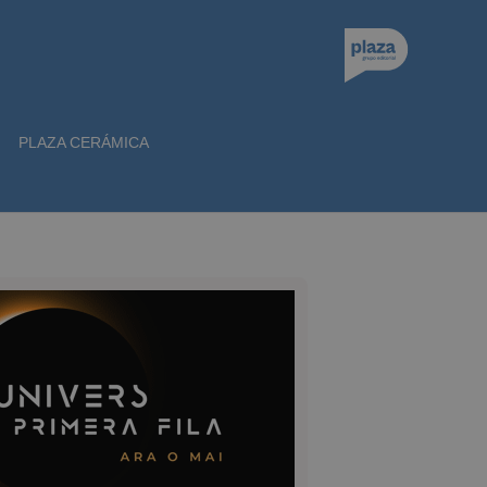
PLAZA CERÁMICA