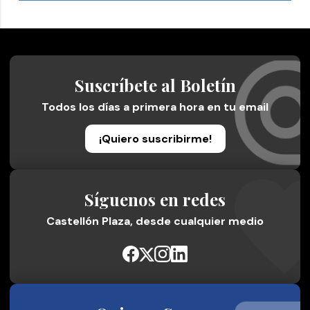
Suscríbete al Boletín
Todos los días a primera hora en tu email
¡Quiero suscribirme!
Síguenos en redes
Castellón Plaza, desde cualquier medio