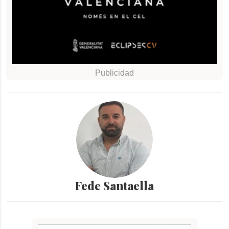
Fede Santaella