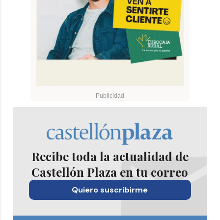
Recibe toda la actualidad de
Castellón Plaza en tu correo
Quiero suscribirme