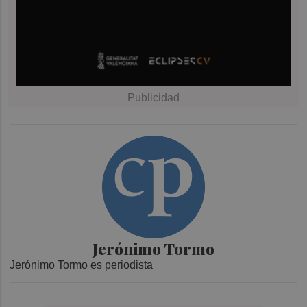
Jerónimo Tormo
Jerónimo Tormo es periodista