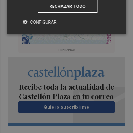
RECHAZAR TODO
CONFIGURAR
Recibe toda la actualidad de
Castellón Plaza en tu correo
Quiero suscribirme