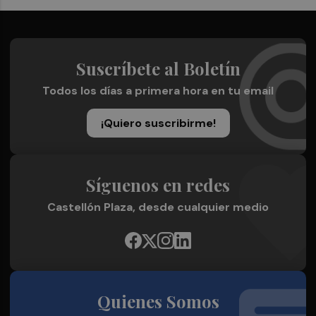
Suscríbete al Boletín
Todos los días a primera hora en tu email
¡Quiero suscribirme!
Síguenos en redes
Castellón Plaza, desde cualquier medio
Quienes Somos