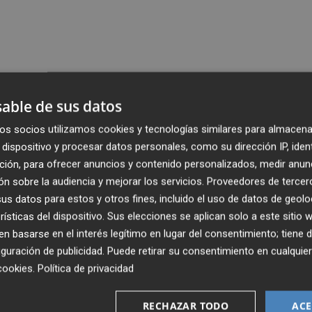
able de sus datos
os socios utilizamos cookies y tecnologías similares para almacena
dispositivo y procesar datos personales, como su dirección IP, iden
ción, para ofrecer anuncios y contenido personalizados, medir anun
n sobre la audiencia y mejorar los servicios.
Proveedores de tercer
s datos para estos y otros fines, incluido el uso de datos de geolo
rísticas del dispositivo. Sus elecciones se aplican solo a este sitio
 basarse en el interés legítimo en lugar del consentimiento; tiene 
guración de publicidad
. Puede retirar su consentimiento en cualqu
cookies
.
Política de privacidad
RECHAZAR TODO
ACE