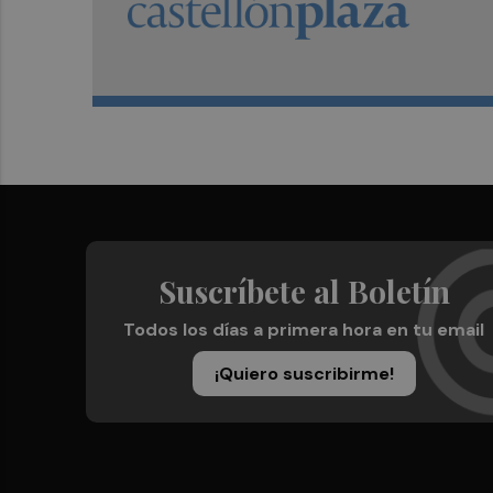
Suscríbete al Boletín
Todos los días a primera hora en tu email
¡Quiero suscribirme!