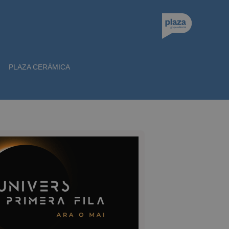
PLAZA CERÁMICA