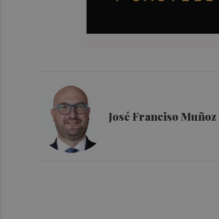
José Franciso Muñoz