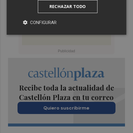
RECHAZAR TODO
CONFIGURAR
Recibe toda la actualidad de
Castellón Plaza en tu correo
Quiero suscribirme