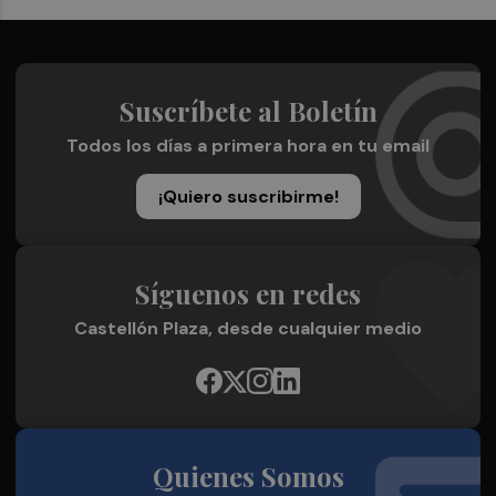
Suscríbete al Boletín
Todos los días a primera hora en tu email
¡Quiero suscribirme!
Síguenos en redes
Castellón Plaza, desde cualquier medio
Quienes Somos