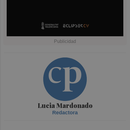
Lucia Mardonado
Redactora