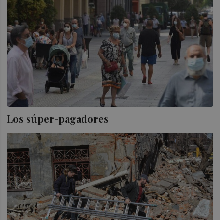
Los súper-pagadores