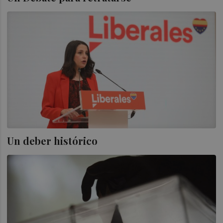
Un deber histórico