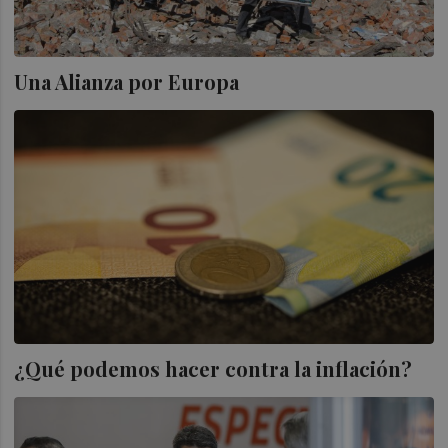
Una Alianza por Europa
¿Qué podemos hacer contra la inflación?