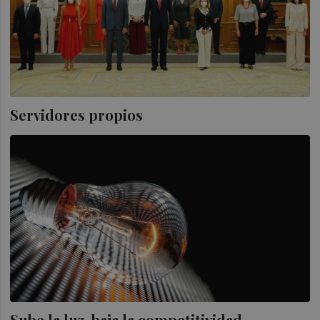
Servidores propios
Sube la luz, baja la competitividad