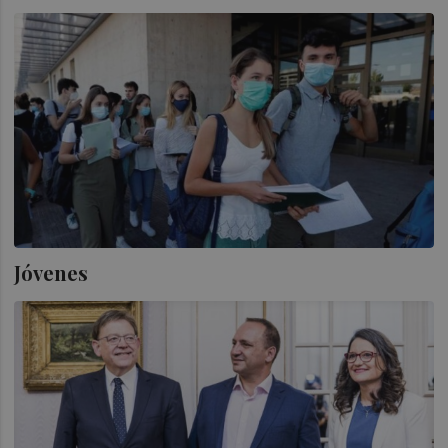
Jóvenes