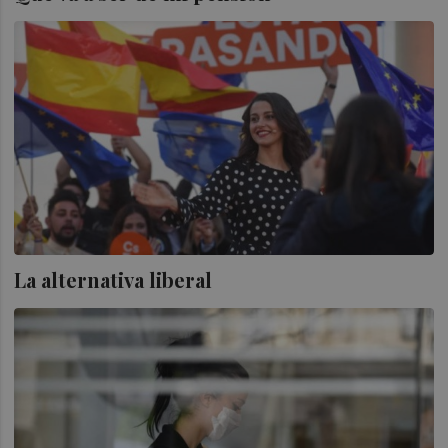
La alternativa liberal