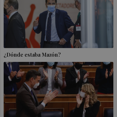
¿Dónde estaba Mazón?