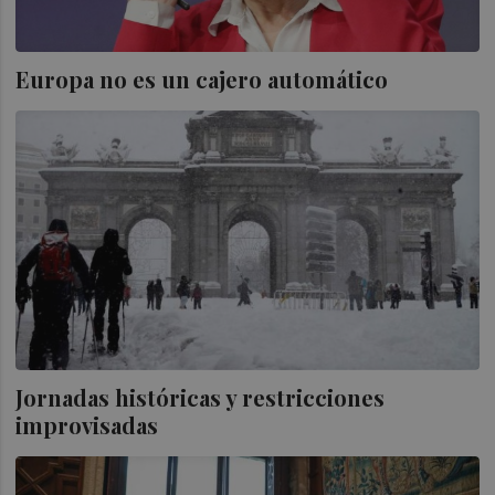
Europa no es un cajero automático
Jornadas históricas y restricciones
improvisadas