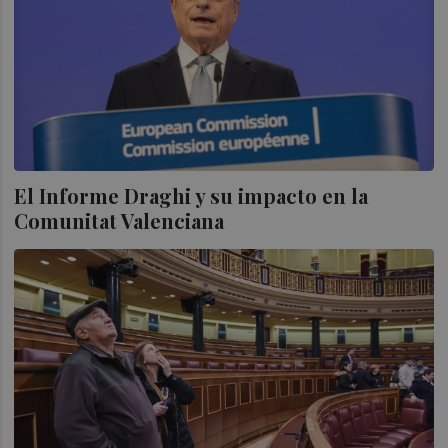
El Informe Draghi y su impacto en la
Comunitat Valenciana