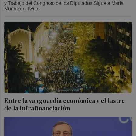
y Trabajo del Congreso de los Diputados.Sigue a María
Muñoz en Twitter
Entre la vanguardia económica y el lastre
de la infrafinanciación