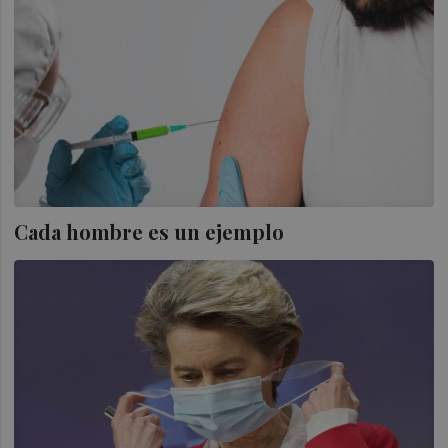
Cada hombre es un ejemplo