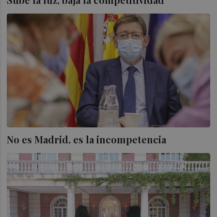
No es Madrid, es la incompetencia