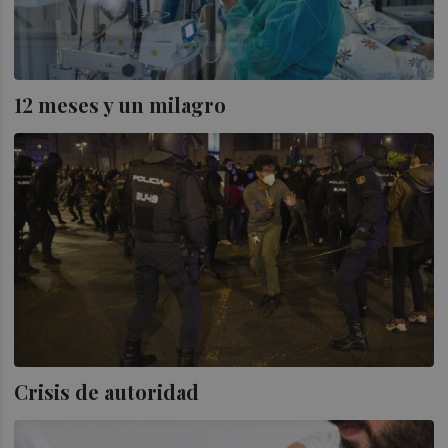
12 meses y un milagro
Crisis de autoridad