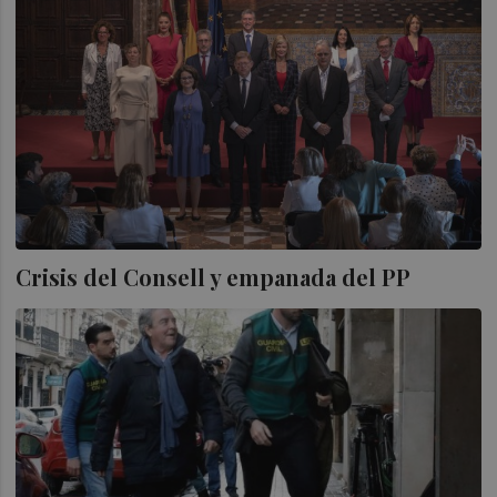
Crisis del Consell y empanada del PP