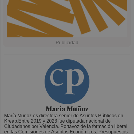
María Muñoz
María Muñoz es directora senior de Asuntos Públicos en
Kreab.Entre 2019 y 2023 fue diputada nacional de
Ciudadanos por Valencia. Portavoz de la formación liberal
en las Comisiones de Asuntos Económicos, Presupuestos