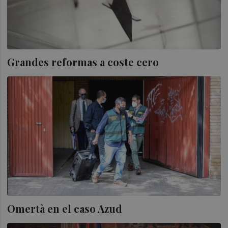
Grandes reformas a coste cero
Omertà en el caso Azud