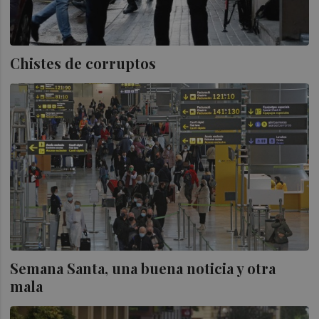
Chistes de corruptos
Semana Santa, una buena noticia y otra
mala