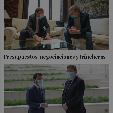
Presupuestos, negociaciones y trincheras