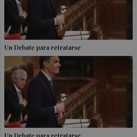
Un Debate para retratarse
Un Debate para retratarse