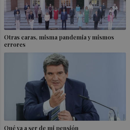
Otras caras, misma pandemia y mismos
errores
Qué va a ser de mi pensión