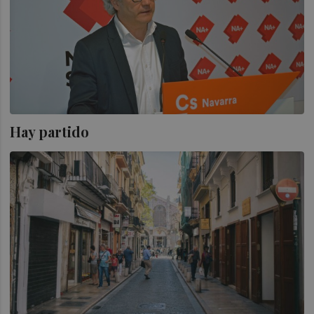
Hay partido