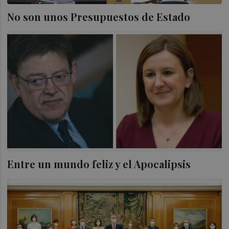
No son unos Presupuestos de Estado
Entre un mundo feliz y el Apocalipsis