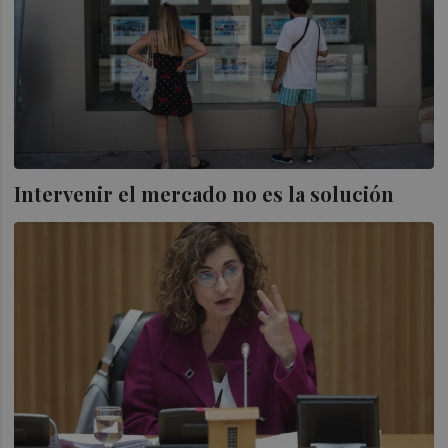
Intervenir el mercado no es la solución