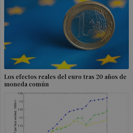
Los efectos reales del euro tras 20 años de
moneda común