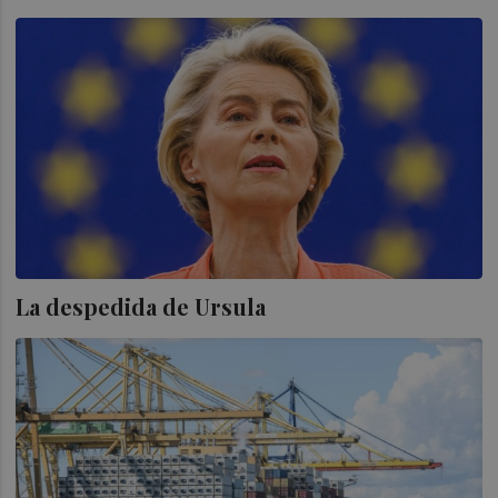
La despedida de Ursula