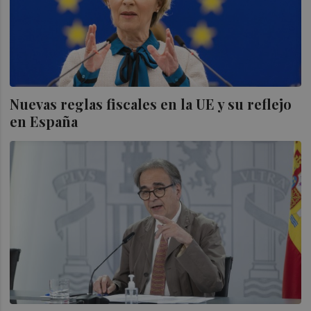
Nuevas reglas fiscales en la UE y su reflejo
en España