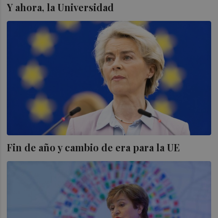
Y ahora, la Universidad
Fin de año y cambio de era para la UE