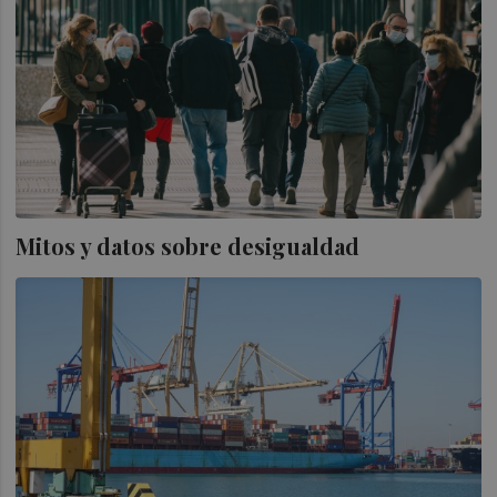
Mitos y datos sobre desigualdad