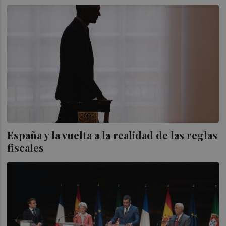
España y la vuelta a la realidad de las reglas
fiscales