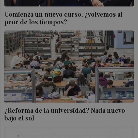
Comienza un nuevo curso, ¿volvemos al
peor de los tiempos?
¿Reforma de la universidad? Nada nuevo
bajo el sol