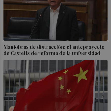
Maniobras de distracción: el anteproyecto
de Castells de reforma de la universidad