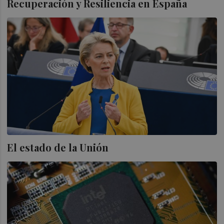
Recuperación y Resiliencia en España
El estado de la Unión