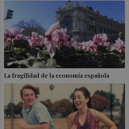
La fragilidad de la economía española