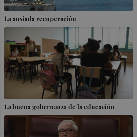
La ansiada recuperación
La buena gobernanza de la educación