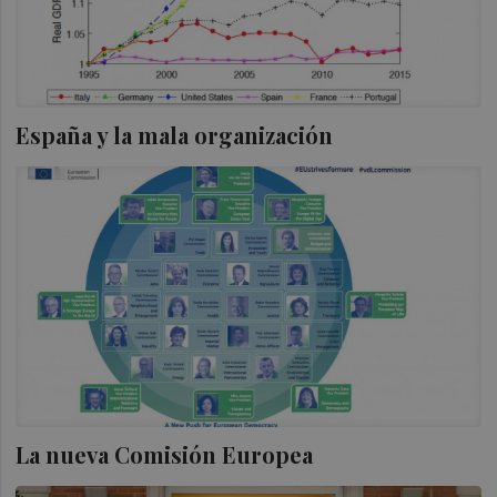
España y la mala organización
La nueva Comisión Europea