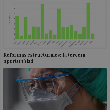
Reformas estructurales: la tercera
oportunidad