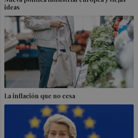
ideas
La inflación que no cesa