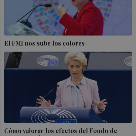
El FMI nos sube los colores
Cómo valorar los efectos del Fondo de