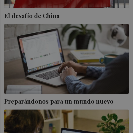
El desafío de China
Preparándonos para un mundo nuevo