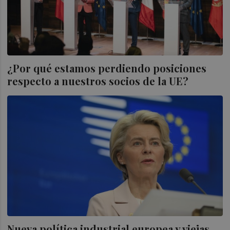
¿Por qué estamos perdiendo posiciones
respecto a nuestros socios de la UE?
Nueva política industrial europea y viejas