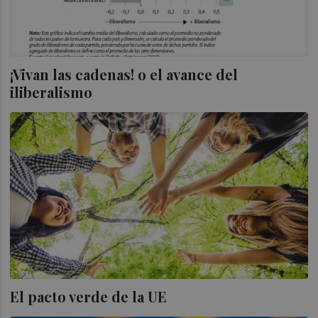
¡Vivan las cadenas! o el avance del
iliberalismo
El pacto verde de la UE