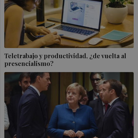
Teletrabajo y productividad, ¿de vuelta al
presencialismo?