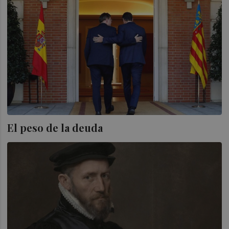
El peso de la deuda