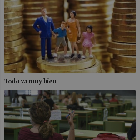
Todo va muy bien