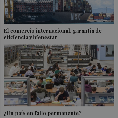
El comercio internacional, garantía de
eficiencia y bienestar
¿Un país en fallo permanente?