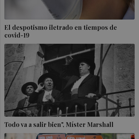
El despotismo iletrado en tiempos de
covid-19
Todo va a salir bien", Míster Marshall