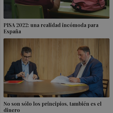
PISA 2022: una realidad incómoda para
España
No son sólo los principios, también es el
dinero