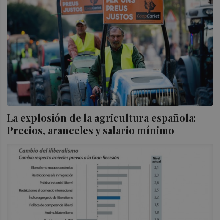
La explosión de la agricultura española:
Precios, aranceles y salario mínimo