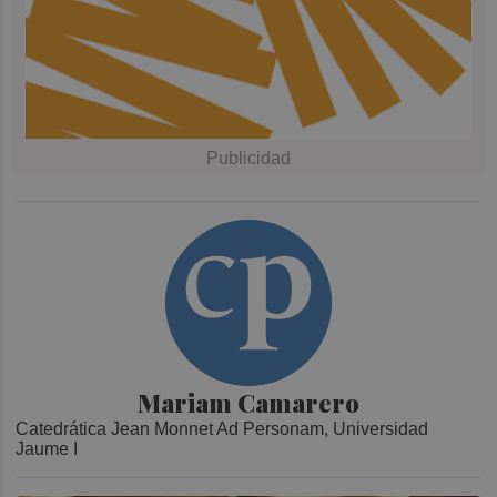
Mariam Camarero
Catedrática Jean Monnet Ad Personam, Universidad
Jaume I