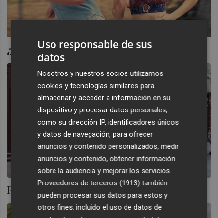
Uso responsable de sus
¿Es inevitable la recesión?
datos
Nosotros y nuestros socios utilizamos
cookies y tecnologías similares para
almacenar y acceder a información en su
dispositivo y procesar datos personales,
como su dirección IP, identificadores únicos
y datos de navegación, para ofrecer
anuncios y contenido personalizados, medir
anuncios y contenido, obtener información
sobre la audiencia y mejorar los servicios.
Proveedores de terceros (1913)
también
Rusia, un país 'pequeño' pero matón
pueden procesar sus datos para estos y
otros fines, incluido el uso de datos de