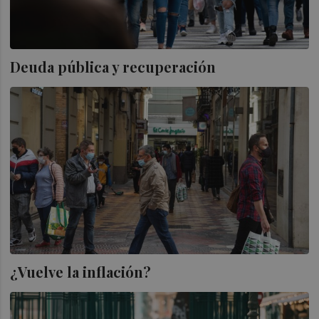
Deuda pública y recuperación
¿Vuelve la inflación?