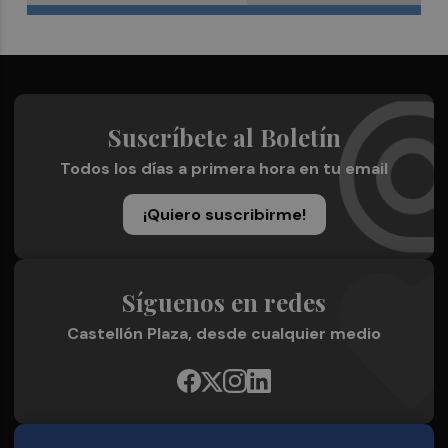
Suscríbete al Boletín
Todos los días a primera hora en tu email
¡Quiero suscribirme!
Síguenos en redes
Castellón Plaza, desde cualquier medio