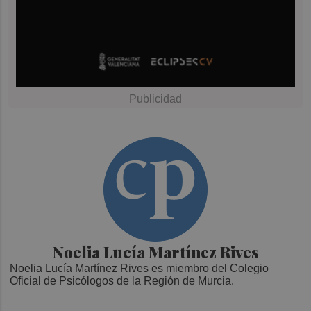
Noelia Lucía Martínez Rives
Noelia Lucía Martínez Rives es miembro del Colegio
Oficial de Psicólogos de la Región de Murcia.