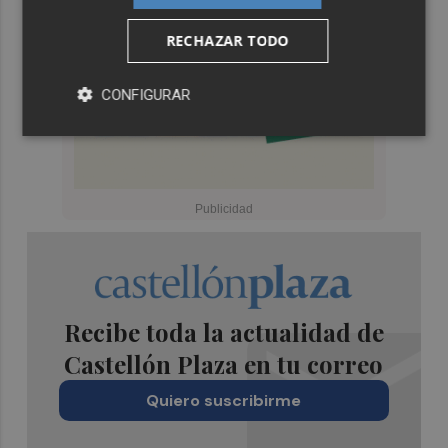
RECHAZAR TODO
CONFIGURAR
Recibe toda la actualidad de
Castellón Plaza en tu correo
Quiero suscribirme