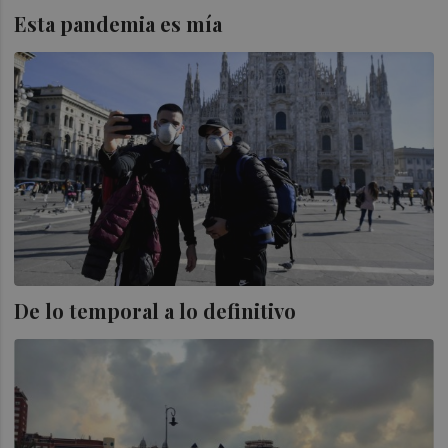
Esta pandemia es mía
De lo temporal a lo definitivo