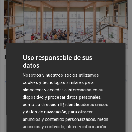
El momento del derecho a la vivienda
Uso responsable de sus
datos
Nosotros y nuestros socios utilizamos
cookies y tecnologías similares para
almacenar y acceder a información en su
dispositivo y procesar datos personales,
como su dirección IP, identificadores únicos
y datos de navegación, para ofrecer
anuncios y contenido personalizados, medir
anuncios y contenido, obtener información