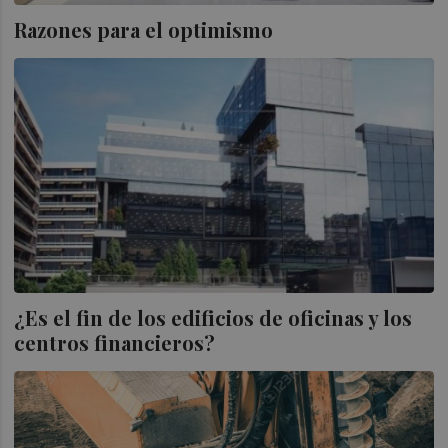
Razones para el optimismo
¿Es el fin de los edificios de oficinas y los
centros financieros?