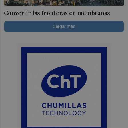
Convertir las fronteras en membranas
Cargar más