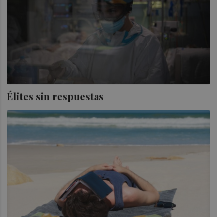
Élites sin respuestas