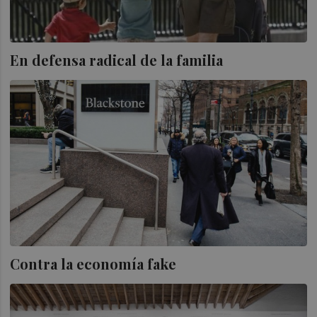
En defensa radical de la familia
Contra la economía fake