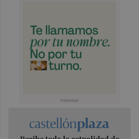
Recibe toda la actualidad de