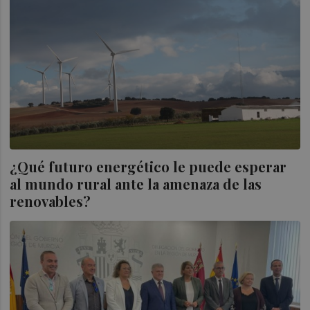
¿Qué futuro energético le puede esperar
al mundo rural ante la amenaza de las
renovables?