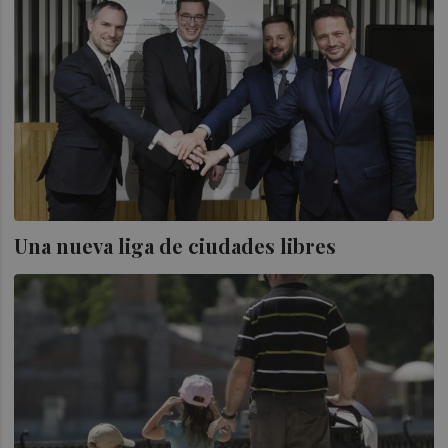
Una nueva liga de ciudades libres