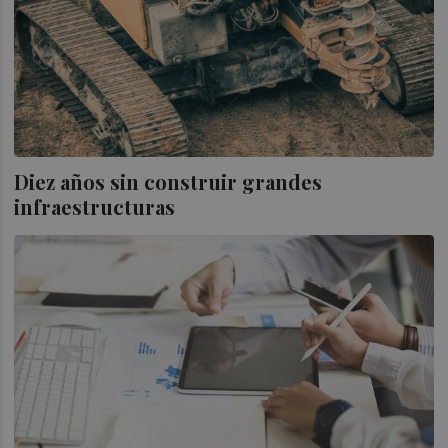
Diez años sin construir grandes
infraestructuras