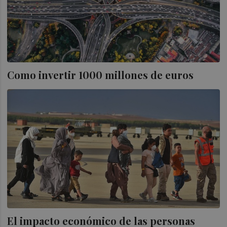
Como invertir 1000 millones de euros
El impacto económico de las personas