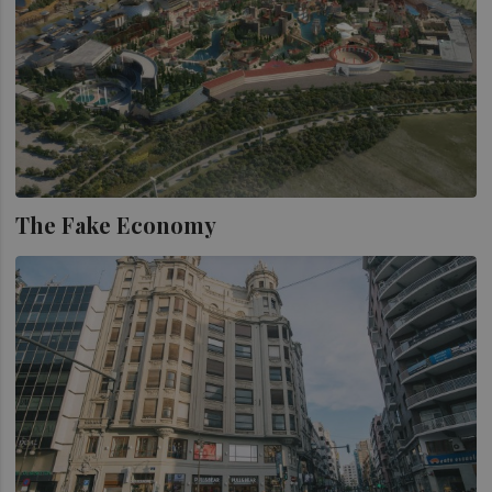
The Fake Economy