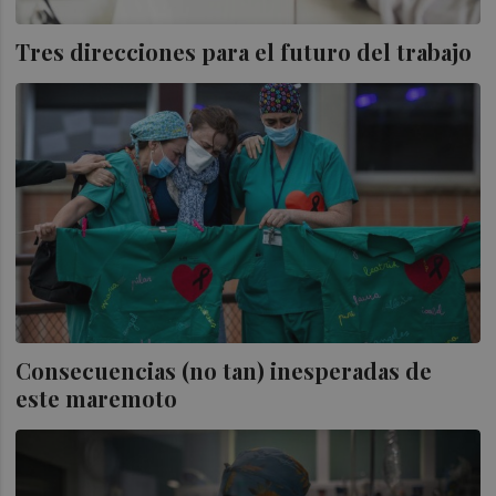
Tres direcciones para el futuro del trabajo
Consecuencias (no tan) inesperadas de
este maremoto