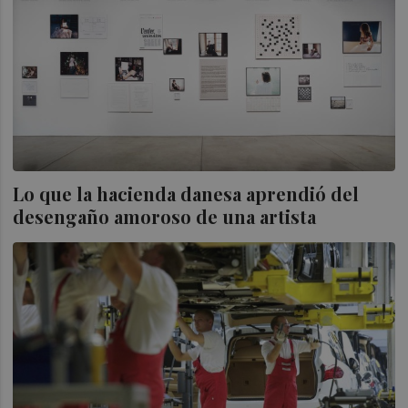
Lo que la hacienda danesa aprendió del
desengaño amoroso de una artista