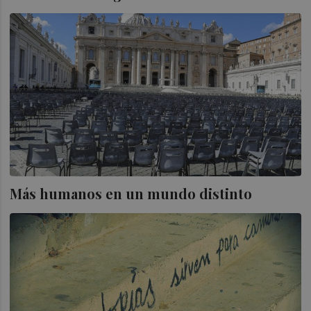
Más humanos en un mundo distinto