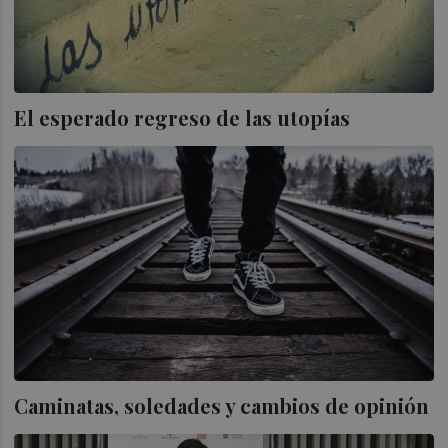
El esperado regreso de las utopías
Caminatas, soledades y cambios de opinión