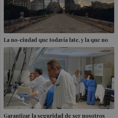
La no-ciudad que todavía late, y la que no
Garantizar la seguridad de ser nosotros