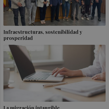
Infraestructuras, sostenibilidad y
prosperidad
La migración intangible