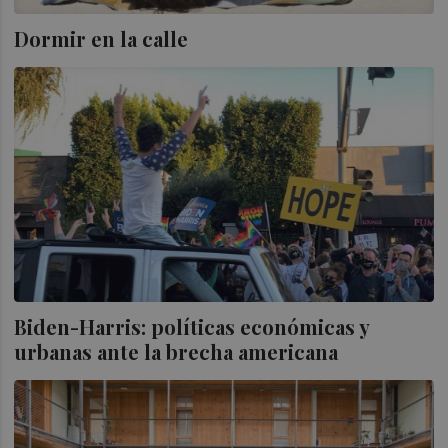
Dormir en la calle
Biden-Harris: políticas económicas y
urbanas ante la brecha americana