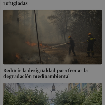
refugiadas
Reducir la desigualdad para frenar la
degradación medioambiental