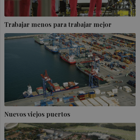
Trabajar menos para trabajar mejor
Nuevos viejos puertos