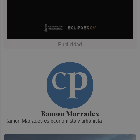
Ramon Marrades
Ramon Marrades es economista y urbanista