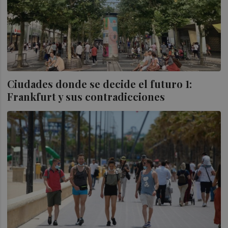
Ciudades donde se decide el futuro 1:
Frankfurt y sus contradicciones