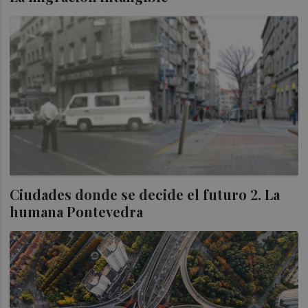
Ciudades donde se decide el futuro 2. La
humana Pontevedra