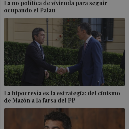
La no política de vivienda para seguir
ocupando el Palau
La hipocresía es la estrategia: del cinismo
de Mazón a la farsa del PP