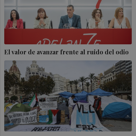
El valor de avanzar frente al ruido del odio