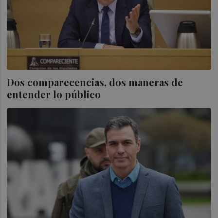
Dos comparecencias, dos maneras de
entender lo público