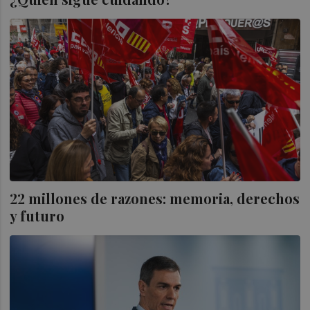
22 millones de razones: memoria, derechos
y futuro