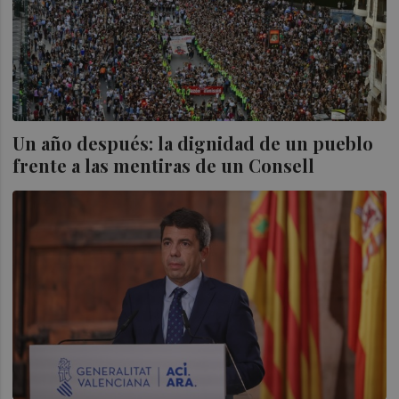
Un año después: la dignidad de un pueblo
frente a las mentiras de un Consell