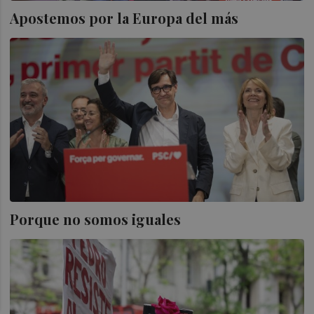
Apostemos por la Europa del más
Porque no somos iguales