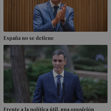
España no se detiene
Frente a la política útil, una oposición