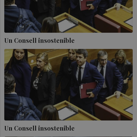
Un Consell insostenible
Un Consell insostenible