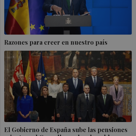
Razones para creer en nuestro país
El Gobierno de España sube las pensiones