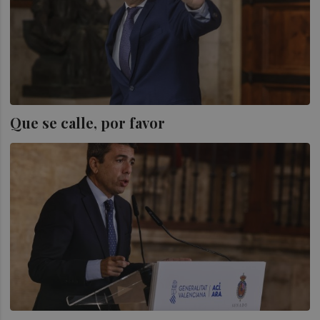
Que se calle, por favor