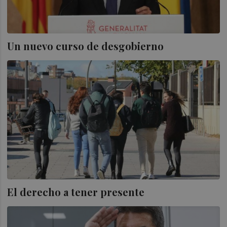
Un nuevo curso de desgobierno
El derecho a tener presente