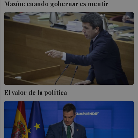
Mazón: cuando gobernar es mentir
El valor de la política