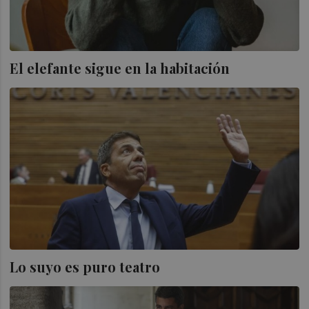
El elefante sigue en la habitación
Lo suyo es puro teatro