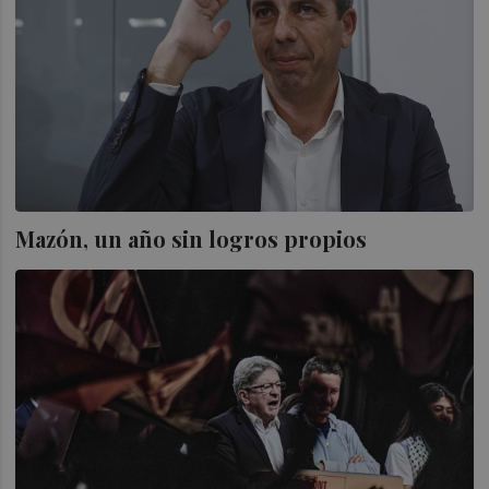
Mazón, un año sin logros propios