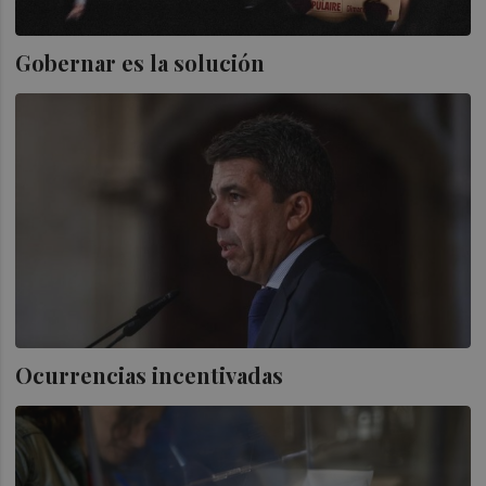
Gobernar es la solución
Ocurrencias incentivadas