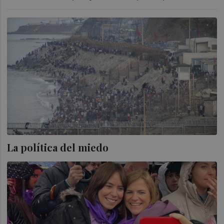
La política del miedo