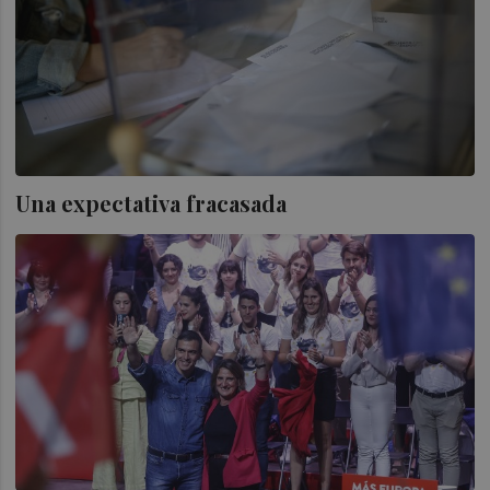
Una expectativa fracasada