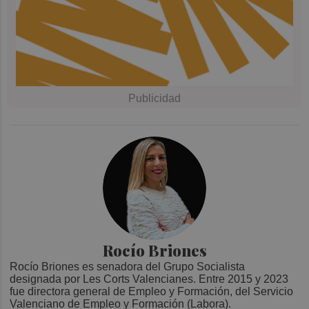
Rocío Briones
Rocío Briones es senadora del Grupo Socialista
designada por Les Corts Valencianes. Entre 2015 y 2023
fue directora general de Empleo y Formación, del Servicio
Valenciano de Empleo y Formación (Labora).