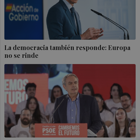
La democracia también responde: Europa
no se rinde