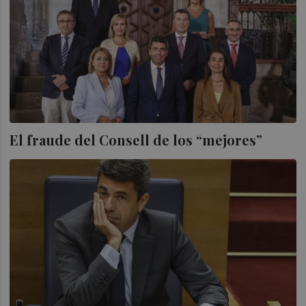
El fraude del Consell de los “mejores”