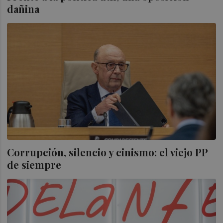
dañina
Corrupción, silencio y cinismo: el viejo PP
de siempre