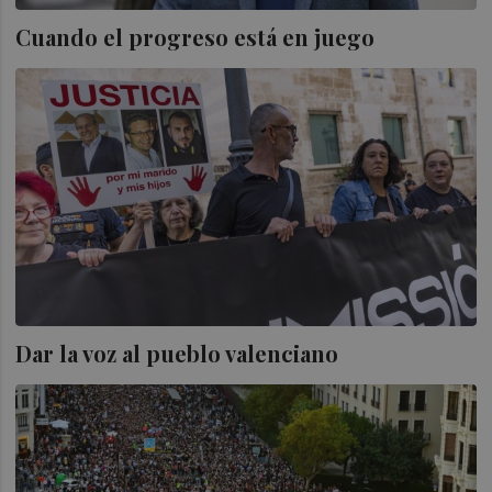
Cuando el progreso está en juego
Dar la voz al pueblo valenciano