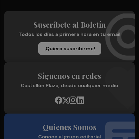
Suscríbete al Boletín
Todos los días a primera hora en tu email
¡Quiero suscribirme!
Síguenos en redes
Castellón Plaza, desde cualquier medio
Quienes Somos
Conoce al grupo editorial