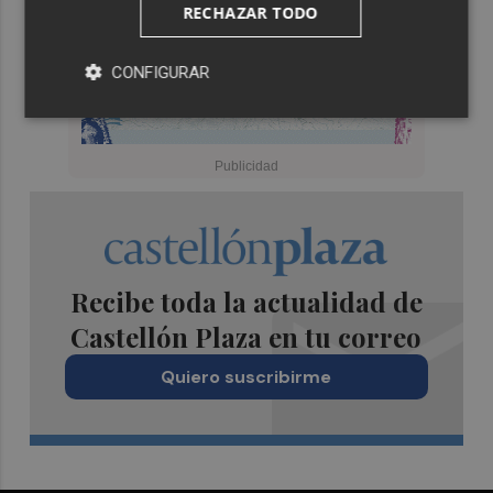
RECHAZAR TODO
CONFIGURAR
Recibe toda la actualidad de
Castellón Plaza en tu correo
Quiero suscribirme