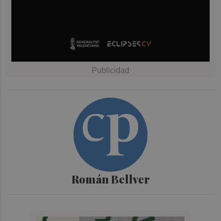
Román Bellver