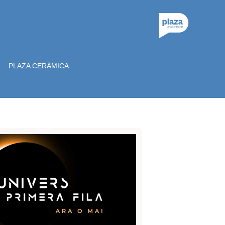
PLAZA CERÁMICA