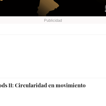
ds II: Circularidad en movimiento