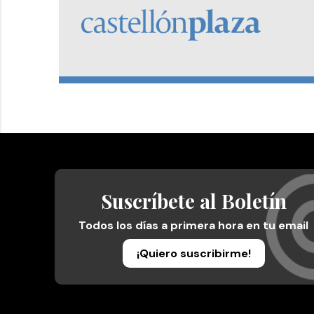
Suscríbete al Boletín
Todos los días a primera hora en tu email
¡Quiero suscribirme!