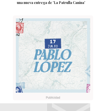
una nueva entrega de 'La Patrulla Canina'