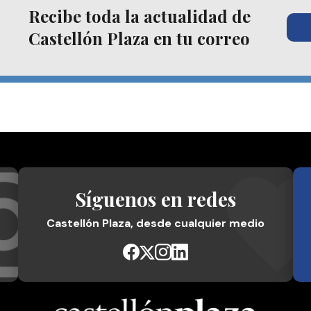
Recibe toda la actualidad de
Castellón Plaza en tu correo
Síguenos en redes
Castellón Plaza, desde cualquier medio