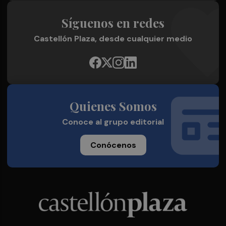
Síguenos en redes
Castellón Plaza, desde cualquier medio
Quienes Somos
Conoce al grupo editorial
Conócenos