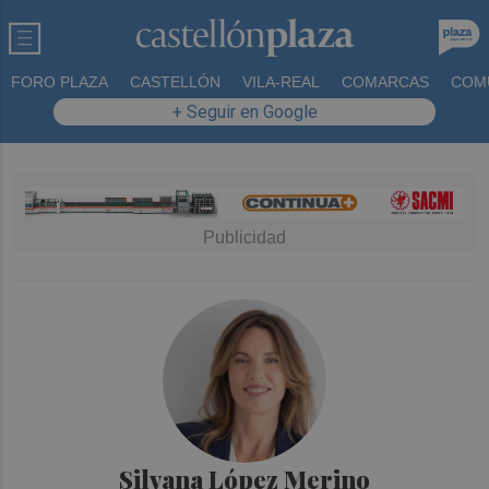
FORO PLAZA
CASTELLÓN
VILA-REAL
COMARCAS
COM
+ Seguir en Google
Silvana López Merino