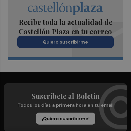
Recibe toda la actualidad de
Castellón Plaza en tu correo
Quiero suscribirme
Suscríbete al Boletín
Todos los días a primera hora en tu email
¡Quiero suscribirme!