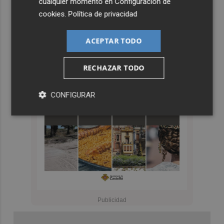
cualquier momento en
Configuración de
cookies
.
Política de privacidad
ACEPTAR TODO
RECHAZAR TODO
CONFIGURAR