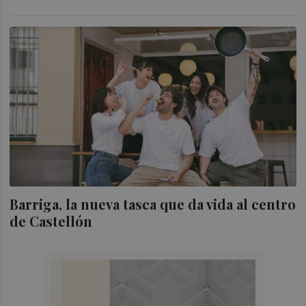
Barriga, la nueva tasca que da vida al centro
de Castellón