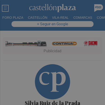
FORO PLAZA
CASTELLÓN
VILA-REAL
COMARCAS
COM
+ Seguir en Google
Silvia Ruiz de la Prada