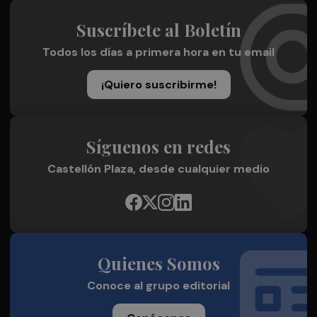
Suscríbete al Boletín
Todos los días a primera hora en tu email
¡Quiero suscribirme!
Síguenos en redes
Castellón Plaza, desde cualquier medio
Quienes Somos
Conoce al grupo editorial