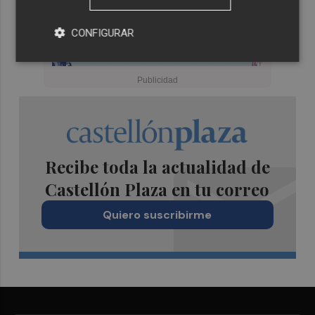
CONFIGURAR
Recibe toda la actualidad de
Castellón Plaza en tu correo
Quiero suscribirme