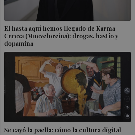
El hasta aquí hemos llegado de Karma
Cereza (Mueveloreina): drogas, hastío y
dopamina
Se cayó la paella: cómo la cultura digital