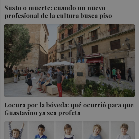
Susto o muerte: cuando un nuevo
profesional de la cultura busca piso
Locura por la bóveda: qué ocurrió para que
Guastavino ya sea profeta