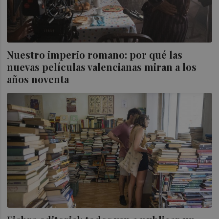
Nuestro imperio romano: por qué las
nuevas películas valencianas miran a los
años noventa