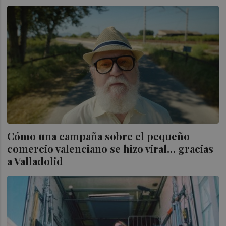
Cómo una campaña sobre el pequeño
comercio valenciano se hizo viral… gracias
a Valladolid