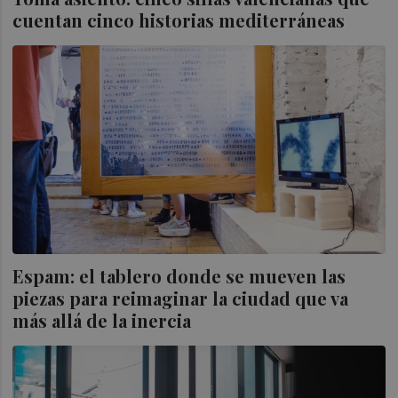
cuentan cinco historias mediterráneas
Espam: el tablero donde se mueven las
piezas para reimaginar la ciudad que va
más allá de la inercia