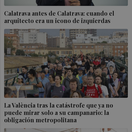
Calatrava antes de Calatrava: cuando el
arquitecto era un icono de izquierdas
La València tras la catástrofe que ya no
puede mirar solo a su campanario: la
obligación metropolitana