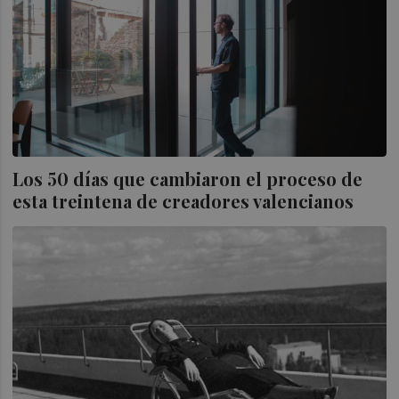
Los 50 días que cambiaron el proceso de
esta treintena de creadores valencianos