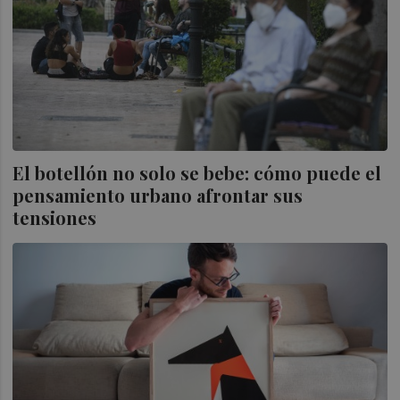
El botellón no solo se bebe: cómo puede el
pensamiento urbano afrontar sus
tensiones