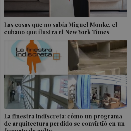
Las cosas que no sabía Miguel Monkc, el
cubano que ilustra el New York Times
La finestra indiscreta: cómo un programa
de arquitectura perdido se convirtió en un
formato de culto