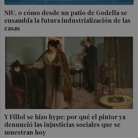
NIU, o cómo desde un patio de Godella se
ensambla la futura industrialización de las
casas
Y Fillol se hizo hype: por qué el pintor ya
denunció las injusticias sociales que se
muestran hoy