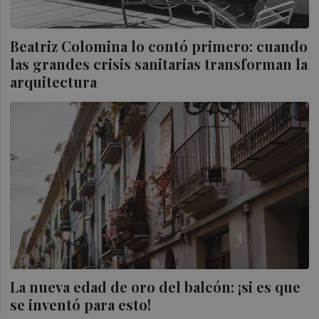
Beatriz Colomina lo contó primero: cuando
las grandes crisis sanitarias transforman la
arquitectura
La nueva edad de oro del balcón: ¡si es que
se inventó para esto!