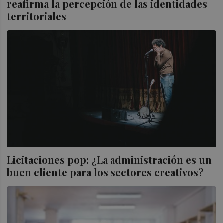
reafirma la percepción de las identidades
territoriales
Licitaciones pop: ¿La administración es un
buen cliente para los sectores creativos?