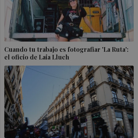
Cuando tu trabajo es fotografiar 'La Ruta':
el oficio de Laia Lluch