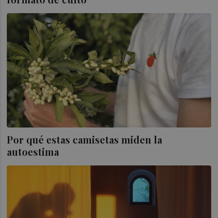
Por qué estas camisetas miden la
autoestima