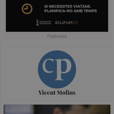
Vicent Molins