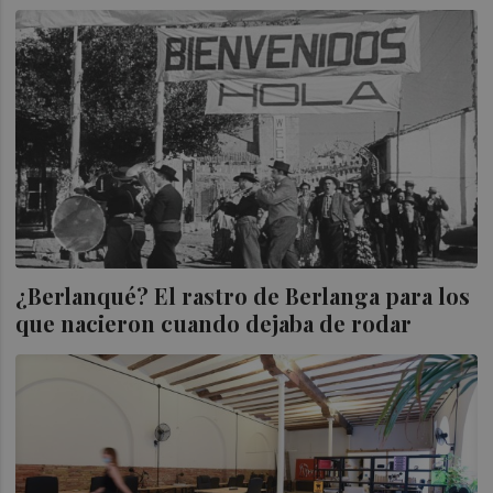
¿Berlanqué? El rastro de Berlanga para los
que nacieron cuando dejaba de rodar