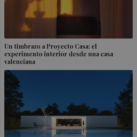
Un timbrazo a Proyecto Casa: el
experimento interior desde una casa
valenciana