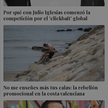
Por qué con Julio Iglesias comenzó la
competición por el 'clickbait' global
No me enseñes más tus calas: la rebelión
promocional en la costa valenciana