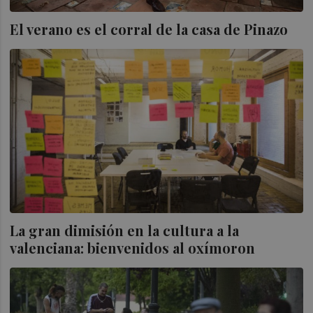
El verano es el corral de la casa de Pinazo
La gran dimisión en la cultura a la
valenciana: bienvenidos al oxímoron