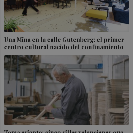
Una Mina en la calle Gutenberg: el primer
centro cultural nacido del confinamiento
Toma asiento: cinco sillas valencianas que