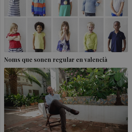
Noms que sonen regular en valencià