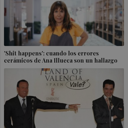
'Shit happens': cuando los errores
cerámicos de Ana Illueca son un hallazgo