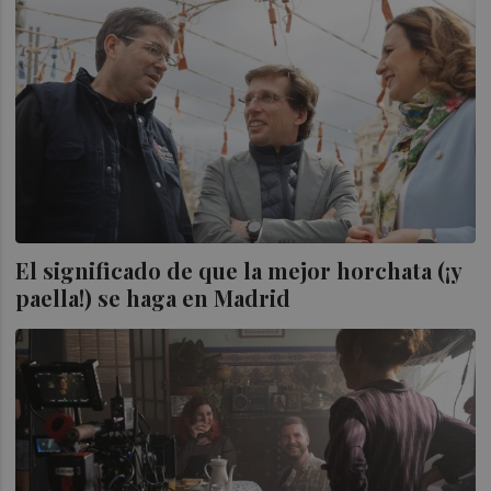
El significado de que la mejor horchata (¡y
paella!) se haga en Madrid