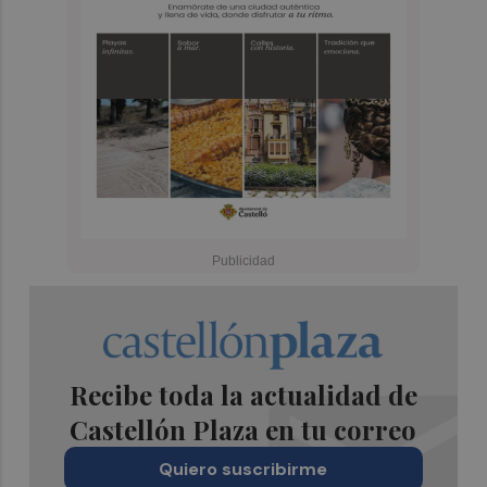
Recibe toda la actualidad de
Castellón Plaza en tu correo
Quiero suscribirme