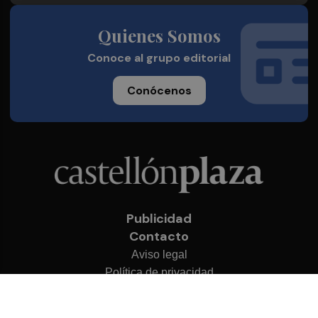
Quienes Somos
Conoce al grupo editorial
Conócenos
Publicidad
Contacto
Aviso legal
Política de privacidad
Cookies