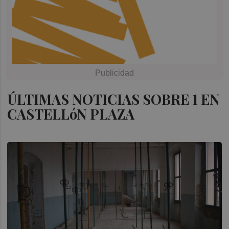
ÚLTIMAS NOTICIAS SOBRE 1 EN
CASTELLóN PLAZA