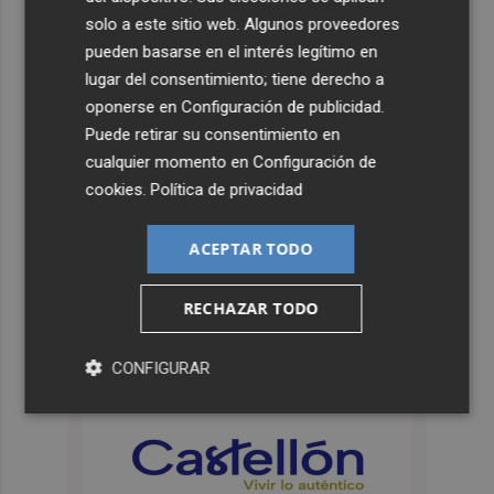
solo a este sitio web. Algunos proveedores
pueden basarse en el interés legítimo en
lugar del consentimiento; tiene derecho a
oponerse en
Configuración de publicidad
.
Puede retirar su consentimiento en
cualquier momento en
Configuración de
cookies
.
Política de privacidad
ACEPTAR TODO
RECHAZAR TODO
CONFIGURAR