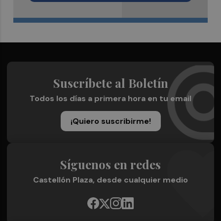
Suscríbete al Boletín
Todos los días a primera hora en tu email
¡Quiero suscribirme!
Síguenos en redes
Castellón Plaza, desde cualquier medio