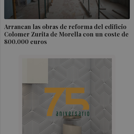
Arrancan las obras de reforma del edificio
Colomer Zurita de Morella con un coste de
800.000 euros