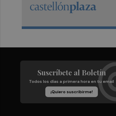
Suscríbete al Boletín
Todos los días a primera hora en tu email
¡Quiero suscribirme!