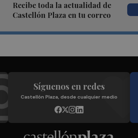
Recibe toda la actualidad de
Castellón Plaza en tu correo
Síguenos en redes
Castellón Plaza, desde cualquier medio