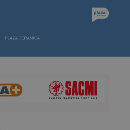
PLAZA CERÁMICA
A