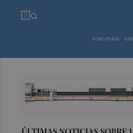
FORO PLAZA
CA
ÚLTIMAS NOTICIAS SOBRE 