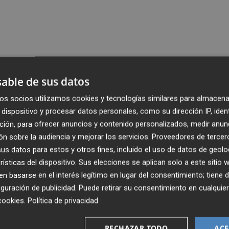
able de sus datos
os socios utilizamos cookies y tecnologías similares para almacena
dispositivo y procesar datos personales, como su dirección IP, iden
ción, para ofrecer anuncios y contenido personalizados, medir anun
n sobre la audiencia y mejorar los servicios.
Proveedores de tercer
s datos para estos y otros fines, incluido el uso de datos de geolo
rísticas del dispositivo. Sus elecciones se aplican solo a este sitio
 basarse en el interés legítimo en lugar del consentimiento; tiene 
guración de publicidad
. Puede retirar su consentimiento en cualqu
cookies
.
Política de privacidad
RECHAZAR TODO
ACE