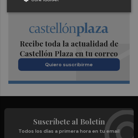
Recibe toda la actualidad de
Castellón Plaza en tu correo
Quiero suscribirme
Suscríbete al Boletín
Todos los días a primera hora en tu email