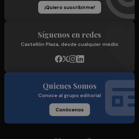
¡Quiero suscribirme!
Síguenos en redes
Castellón Plaza, desde cualquier medio
Quienes Somos
Conoce al grupo editorial
Conócenos