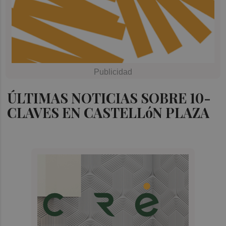
ÚLTIMAS NOTICIAS SOBRE 10-
CLAVES EN CASTELLóN PLAZA