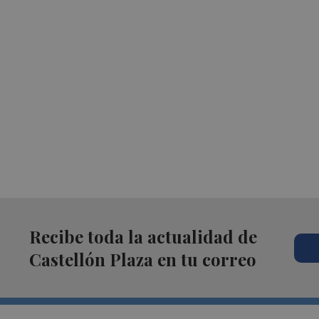
Recibe toda la actualidad de
Castellón Plaza en tu correo