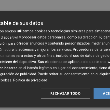
able de sus datos
os socios utilizamos cookies y tecnologías similares para almacena
dispositivo y procesar datos personales, como su dirección IP, iden
ción, para ofrecer anuncios y contenido personalizados, medir anun
n sobre la audiencia y mejorar los servicios.
Proveedores de tercer
s datos para estos y otros fines, incluido el uso de datos de geolo
rísticas del dispositivo. Sus elecciones se aplican solo a este sitio
 basarse en el interés legítimo en lugar del consentimiento; tiene 
guración de publicidad
. Puede retirar su consentimiento en cualqu
cookies
.
Política de privacidad
RECHAZAR TODO
ACE