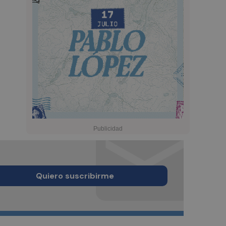
Quiero suscribirme