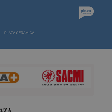
PLAZA CERÁMICA
AZA