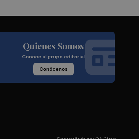
Quienes Somos
Conoce al grupo editorial
Conócenos