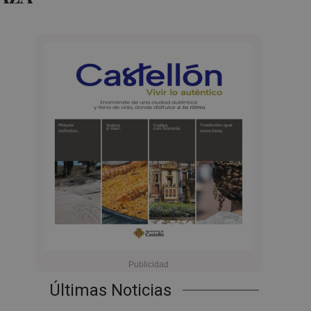
Últimas Noticias