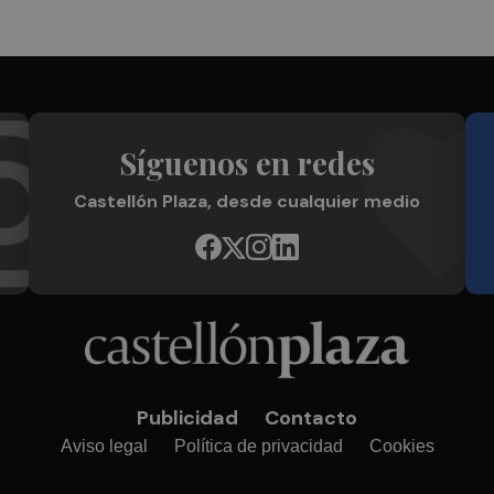
Síguenos en redes
Castellón Plaza, desde cualquier medio
Publicidad
Contacto
Aviso legal
Política de privacidad
Cookies