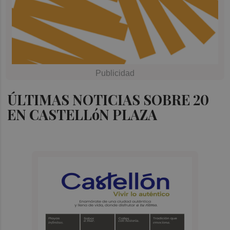
ÚLTIMAS NOTICIAS SOBRE 20
EN CASTELLóN PLAZA