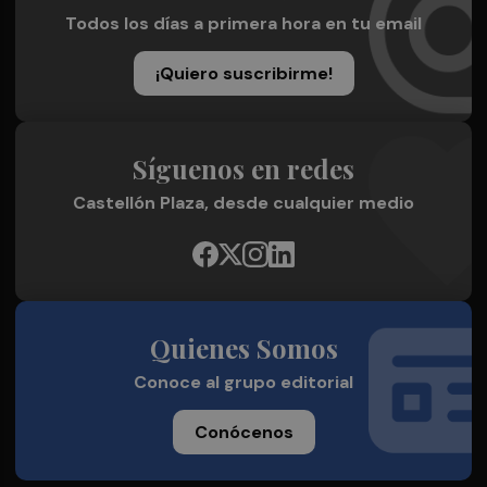
Todos los días a primera hora en tu email
¡Quiero suscribirme!
Síguenos en redes
Castellón Plaza, desde cualquier medio
Quienes Somos
Conoce al grupo editorial
Conócenos