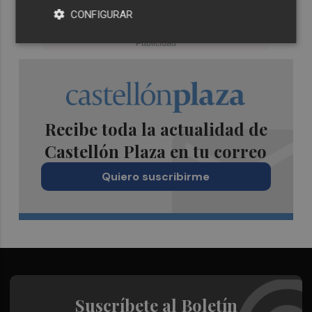
CONFIGURAR
Recibe toda la actualidad de
Castellón Plaza en tu correo
Quiero suscribirme
Suscríbete al Boletín