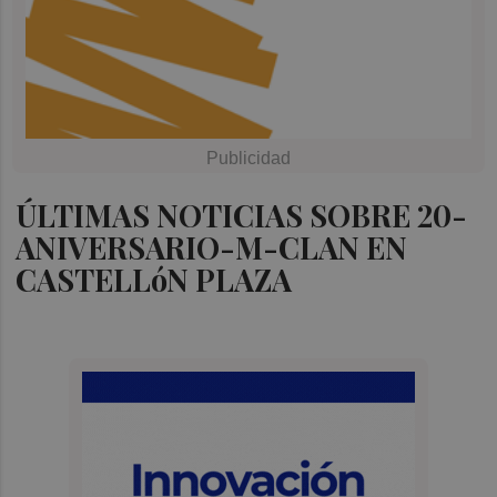
ÚLTIMAS NOTICIAS SOBRE 20-
ANIVERSARIO-M-CLAN EN
CASTELLóN PLAZA