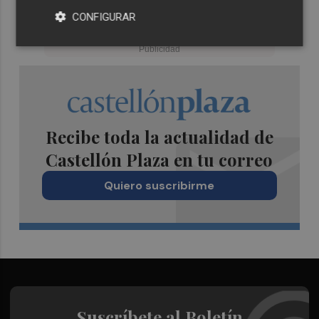
CONFIGURAR
Recibe toda la actualidad de
Castellón Plaza en tu correo
Quiero suscribirme
Suscríbete al Boletín