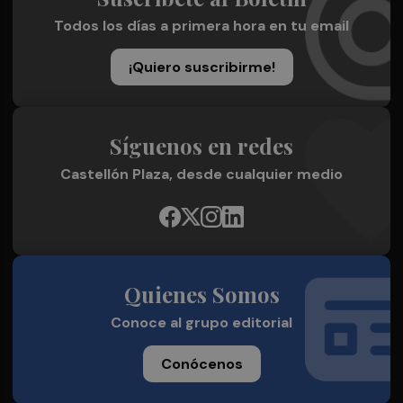
Todos los días a primera hora en tu email
¡Quiero suscribirme!
Síguenos en redes
Castellón Plaza, desde cualquier medio
Quienes Somos
Conoce al grupo editorial
Conócenos