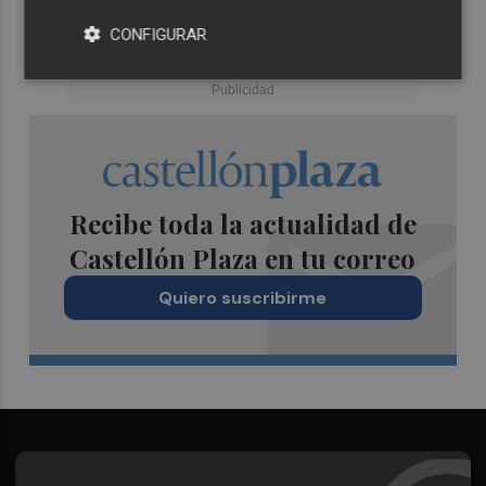
CONFIGURAR
Recibe toda la actualidad de
Castellón Plaza en tu correo
Quiero suscribirme