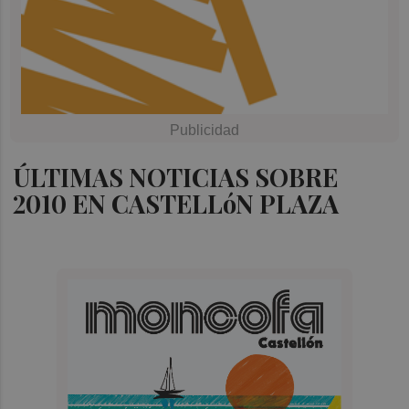
ÚLTIMAS NOTICIAS SOBRE
2010 EN CASTELLóN PLAZA