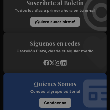
Suscríbete al Boletín
Todos los días a primera hora en tu email
¡Quiero suscribirme!
Síguenos en redes
Castellón Plaza, desde cualquier medio
Quienes Somos
Conoce al grupo editorial
Conócenos