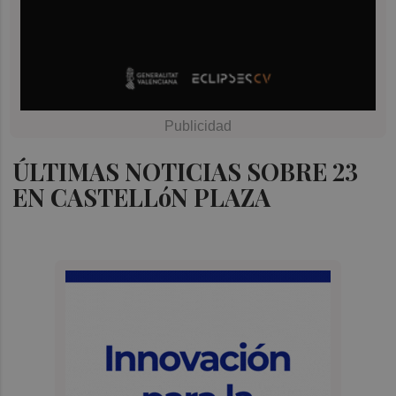
ÚLTIMAS NOTICIAS SOBRE 23
EN CASTELLóN PLAZA