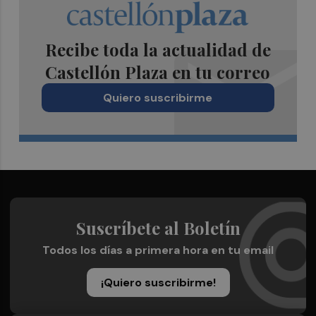
Recibe toda la actualidad de
Castellón Plaza en tu correo
Quiero suscribirme
Suscríbete al Boletín
Todos los días a primera hora en tu email
¡Quiero suscribirme!