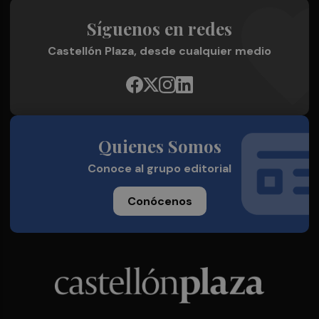
Síguenos en redes
Castellón Plaza, desde cualquier medio
Quienes Somos
Conoce al grupo editorial
Conócenos