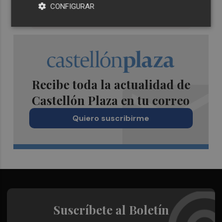
CONFIGURAR
Recibe toda la actualidad de
Castellón Plaza en tu correo
Quiero suscribirme
Suscríbete al Boletín