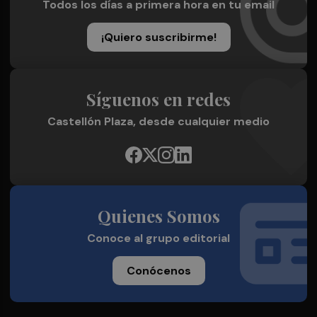
Todos los días a primera hora en tu email
¡Quiero suscribirme!
Síguenos en redes
Castellón Plaza, desde cualquier medio
Quienes Somos
Conoce al grupo editorial
Conócenos