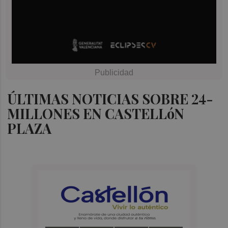
ÚLTIMAS NOTICIAS SOBRE 24-
MILLONES EN CASTELLóN
PLAZA