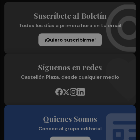
Suscríbete al Boletín
Todos los días a primera hora en tu email
¡Quiero suscribirme!
Síguenos en redes
Castellón Plaza, desde cualquier medio
Quienes Somos
Conoce al grupo editorial