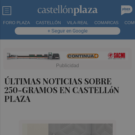
FORO PLAZA
CASTELLÓN
VILA-REAL
COMARCAS
COM
+ Seguir en Google
ÚLTIMAS NOTICIAS SOBRE
250-GRAMOS EN CASTELLóN
PLAZA