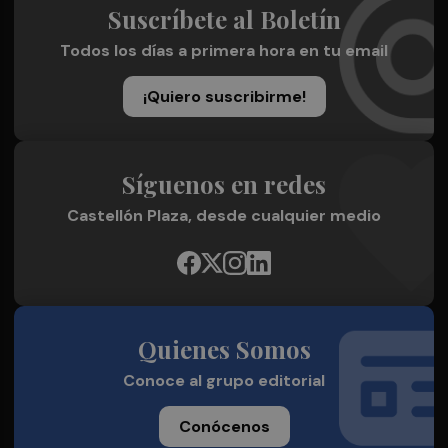
Suscríbete al Boletín
Todos los días a primera hora en tu email
¡Quiero suscribirme!
Síguenos en redes
Castellón Plaza, desde cualquier medio
Quienes Somos
Conoce al grupo editorial
Conócenos