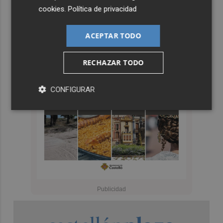
cookies
.
Política de privacidad
ACEPTAR TODO
RECHAZAR TODO
CONFIGURAR