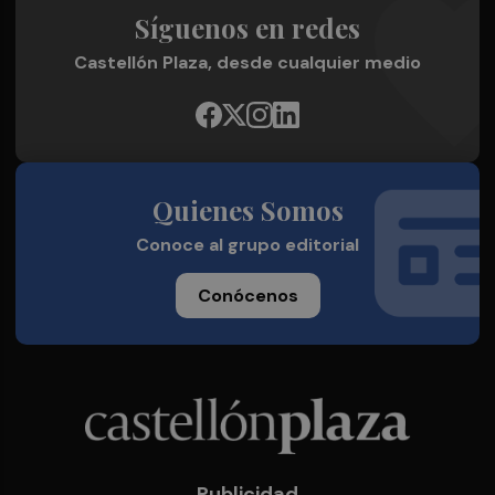
Síguenos en redes
Castellón Plaza, desde cualquier medio
Quienes Somos
Conoce al grupo editorial
Conócenos
Publicidad