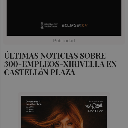
ÚLTIMAS NOTICIAS SOBRE
300-EMPLEOS-XIRIVELLA EN
CASTELLóN PLAZA