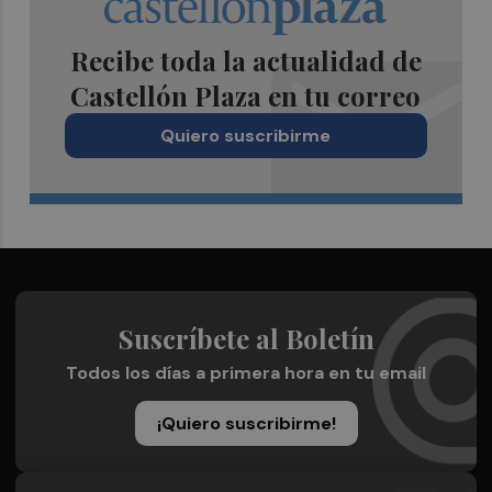
Recibe toda la actualidad de
Castellón Plaza en tu correo
Quiero suscribirme
Suscríbete al Boletín
Todos los días a primera hora en tu email
¡Quiero suscribirme!