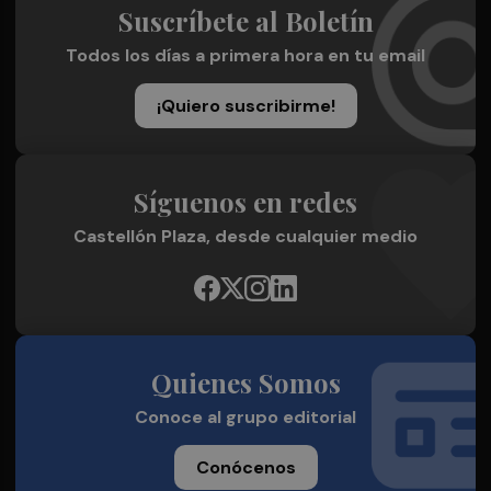
Suscríbete al Boletín
Todos los días a primera hora en tu email
¡Quiero suscribirme!
Síguenos en redes
Castellón Plaza, desde cualquier medio
Quienes Somos
Conoce al grupo editorial
Conócenos