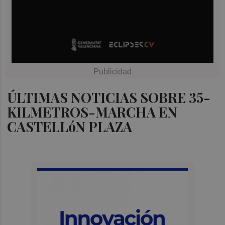
ÚLTIMAS NOTICIAS SOBRE 35-
KILMETROS-MARCHA EN
CASTELLóN PLAZA