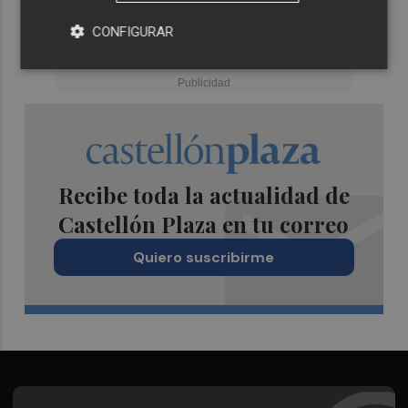
CONFIGURAR
Recibe toda la actualidad de
Castellón Plaza en tu correo
Quiero suscribirme