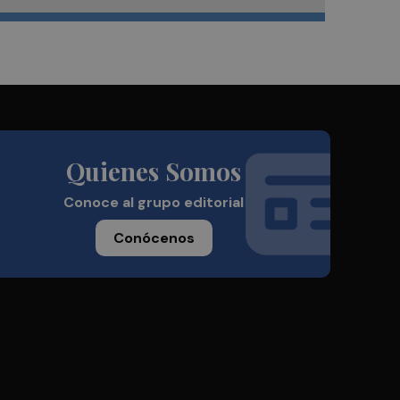
Quienes Somos
Conoce al grupo editorial
Conócenos