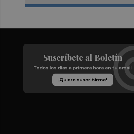
Suscríbete al Boletín
Todos los días a primera hora en tu email
¡Quiero suscribirme!