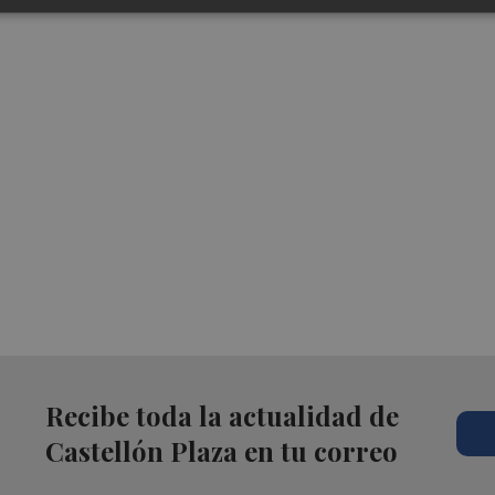
Recibe toda la actualidad de
Castellón Plaza en tu correo