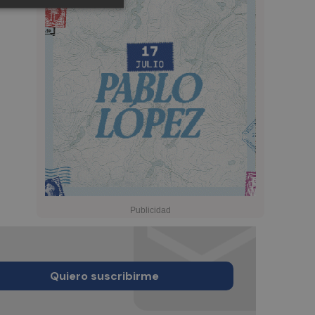
Quiero suscribirme