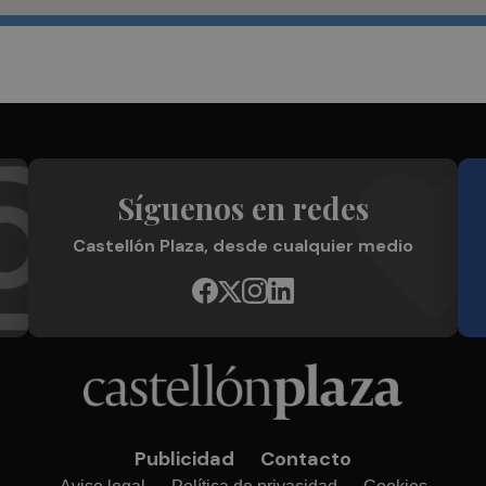
Síguenos en redes
Castellón Plaza, desde cualquier medio
Publicidad
Contacto