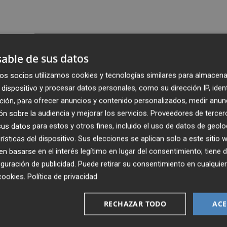
able de sus datos
os socios utilizamos cookies y tecnologías similares para almacena
dispositivo y procesar datos personales, como su dirección IP, iden
ción, para ofrecer anuncios y contenido personalizados, medir anun
n sobre la audiencia y mejorar los servicios.
Proveedores de tercer
s datos para estos y otros fines, incluido el uso de datos de geolo
rísticas del dispositivo. Sus elecciones se aplican solo a este sitio
 basarse en el interés legítimo en lugar del consentimiento; tiene 
guración de publicidad
. Puede retirar su consentimiento en cualqu
cookies
.
Política de privacidad
RECHAZAR TODO
ACE