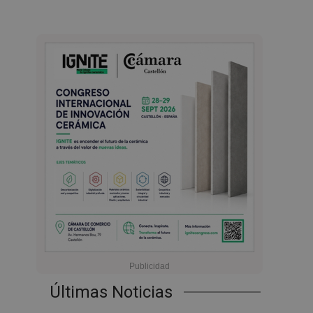
Últimas Noticias