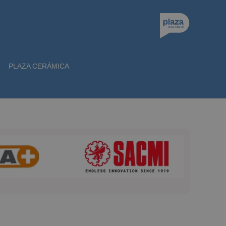
PLAZA CERÁMICA