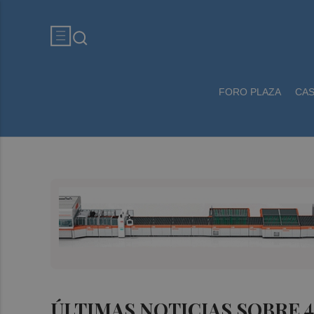
FORO PLAZA
CA
ÚLTIMAS NOTICIAS SOBRE 