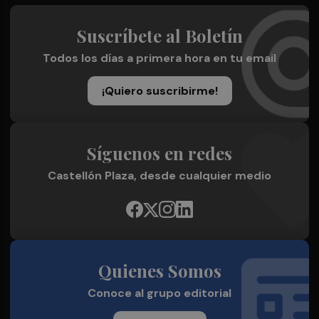
Suscríbete al Boletín
Todos los días a primera hora en tu email
¡Quiero suscribirme!
Síguenos en redes
Castellón Plaza, desde cualquier medio
Quienes Somos
Conoce al grupo editorial