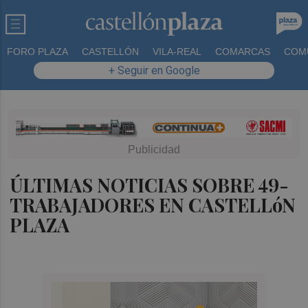
FORO PLAZA
CASTELLÓN
VILA-REAL
COMARCAS
COM
+ Seguir en Google
ÚLTIMAS NOTICIAS SOBRE 49-
TRABAJADORES EN CASTELLóN
PLAZA