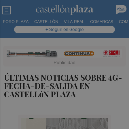
FORO PLAZA
CASTELLÓN
VILA-REAL
COMARCAS
COM
+ Seguir en Google
ÚLTIMAS NOTICIAS SOBRE 4G-
FECHA-DE-SALIDA EN
CASTELLóN PLAZA