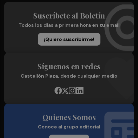
Suscríbete al Boletín
Todos los días a primera hora en tu email
¡Quiero suscribirme!
Síguenos en redes
Castellón Plaza, desde cualquier medio
Quienes Somos
Conoce al grupo editorial