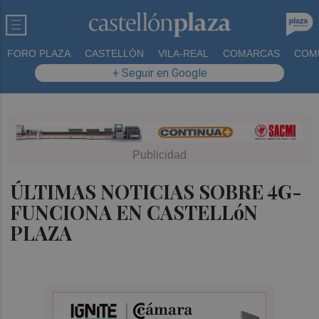
FORO PLAZA
CASTELLÓN
VILA-REAL
COMARCAS
COM
+ Seguir en Google
ÚLTIMAS NOTICIAS SOBRE 4G-
FUNCIONA EN CASTELLóN
PLAZA