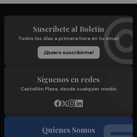
Suscríbete al Boletín
Todos los días a primera hora en tu email
¡Quiero suscribirme!
Síguenos en redes
Castellón Plaza, desde cualquier medio
Quienes Somos