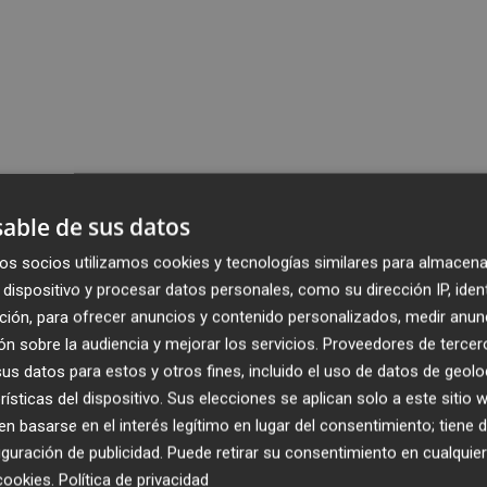
able de sus datos
os socios utilizamos cookies y tecnologías similares para almacena
dispositivo y procesar datos personales, como su dirección IP, iden
ción, para ofrecer anuncios y contenido personalizados, medir anun
n sobre la audiencia y mejorar los servicios.
Proveedores de tercer
s datos para estos y otros fines, incluido el uso de datos de geolo
rísticas del dispositivo. Sus elecciones se aplican solo a este sitio
 basarse en el interés legítimo en lugar del consentimiento; tiene 
guración de publicidad
. Puede retirar su consentimiento en cualqu
cookies
.
Política de privacidad