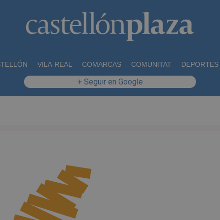
STELLÓN
VILA-REAL
COMARCAS
COMUNITAT
DEPORTES
+ Seguir en Google