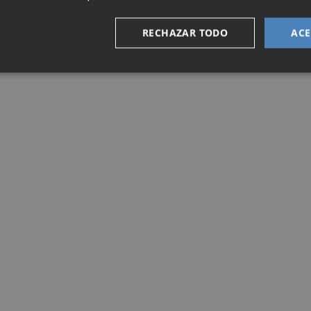
RECHAZAR TODO
ACE