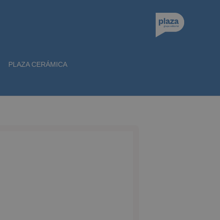
PLAZA CERÁMICA