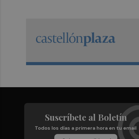
Suscríbete al Boletín
Todos los días a primera hora en tu email