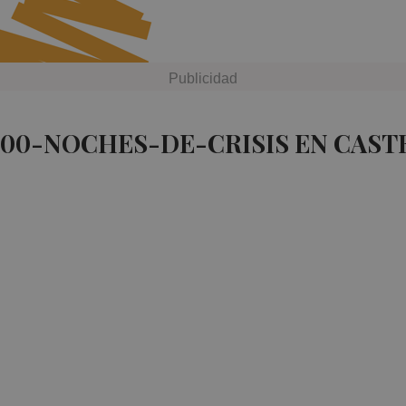
500-NOCHES-DE-CRISIS EN CAST