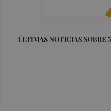
ÚLTIMAS NOTICIAS SOBRE 