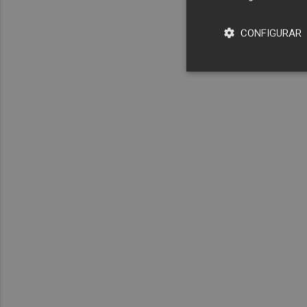
CONFIGURAR