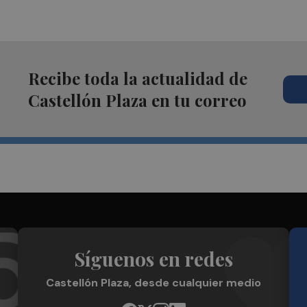
Recibe toda la actualidad de
Castellón Plaza en tu correo
Síguenos en redes
Castellón Plaza, desde cualquier medio