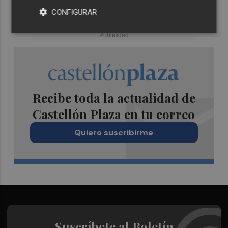
CONFIGURAR
Recibe toda la actualidad de
Castellón Plaza en tu correo
Quiero suscribirme
Suscríbete al Boletín