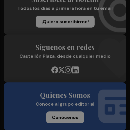
Todos los días a primera hora en tu email
¡Quiero suscribirme!
Síguenos en redes
Castellón Plaza, desde cualquier medio
Quienes Somos
Conoce al grupo editorial
Conócenos