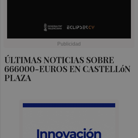
ÚLTIMAS NOTICIAS SOBRE
666000-EUROS EN CASTELLóN
PLAZA